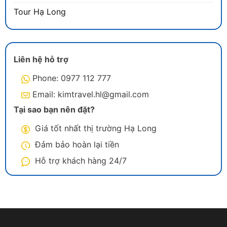
Tour Hạ Long
Liên hệ hỗ trợ
Phone: 0977 112 777
Email: kimtravel.hl@gmail.com
Tại sao bạn nên đặt?
Giá tốt nhất thị trường Hạ Long
Đảm bảo hoàn lại tiền
Hỗ trợ khách hàng 24/7