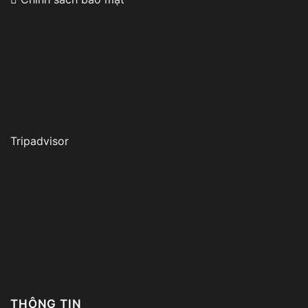
Tripadvisor
THÔNG TIN