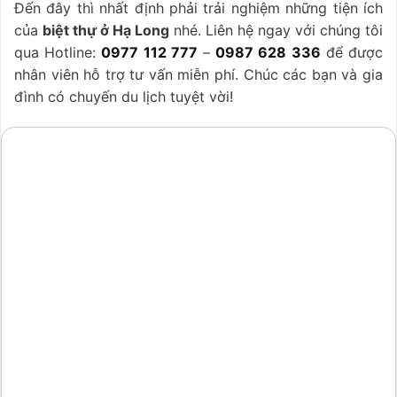
Đến đây thì nhất định phải trải nghiệm những tiện ích
của
biệt thự ở Hạ Long
nhé. Liên hệ ngay với chúng tôi
qua Hotline:
0977 112 777
–
0987 628 336
để được
nhân viên hỗ trợ tư vấn miễn phí. Chúc các bạn và gia
đình có chuyến du lịch tuyệt vời!