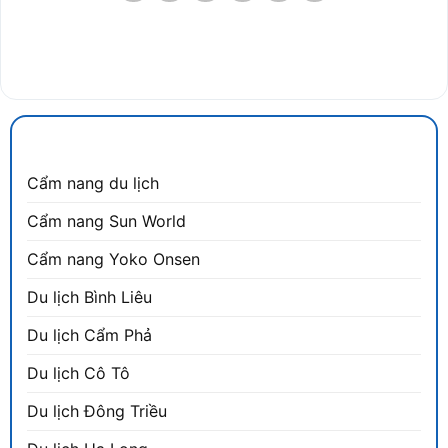
CẨM NANG DU LỊCH
Cẩm nang du lịch
Cẩm nang Sun World
Cẩm nang Yoko Onsen
Du lịch Bình Liêu
Du lịch Cẩm Phả
Du lịch Cô Tô
Du lịch Đông Triều