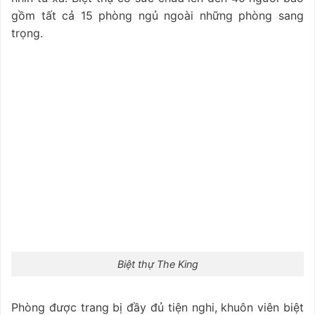
gồm tất cả 15 phòng ngủ ngoài những phòng sang
trọng.
Biệt thự The King
Phòng được trang bị đầy đủ tiện nghi, khuôn viên biệt