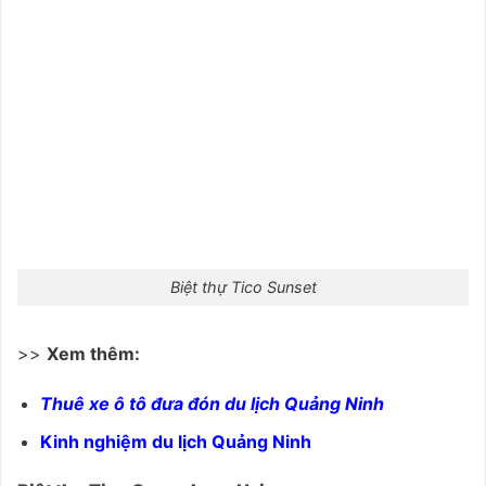
Biệt thự Tico Sunset
>>
Xem thêm:
Thuê xe ô tô đưa đón du lịch Quảng Ninh
Kinh nghiệm du lịch Quảng Ninh