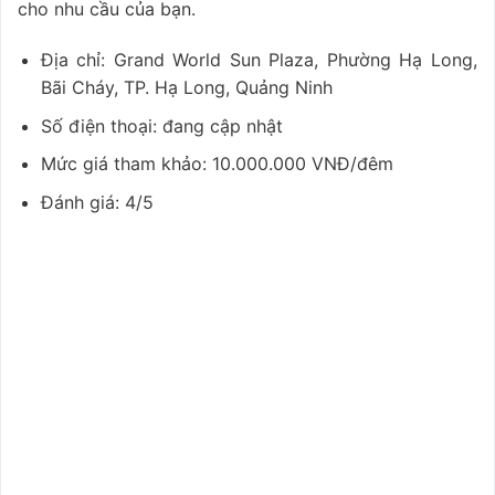
cho nhu cầu của bạn.
Địa chỉ: Grand World Sun Plaza, Phường Hạ Long,
Bãi Cháy, TP. Hạ Long, Quảng Ninh
Số điện thoại: đang cập nhật
Mức giá tham khảo: 10.000.000 VNĐ/đêm
Đánh giá: 4/5