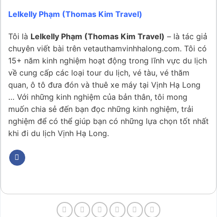
Lelkelly Phạm (Thomas Kim Travel)
Tôi là
Lelkelly Phạm (Thomas Kim Travel)
– là tác giả
chuyên viết bài trên vetauthamvinhhalong.com. Tôi có
15+ năm kinh nghiệm hoạt động trong lĩnh vực du lịch
về cung cấp các loại tour du lịch, vé tàu, vé thăm
quan, ô tô đưa đón và thuê xe máy tại Vịnh Hạ Long
… Với những kinh nghiệm của bản thân, tôi mong
muốn chia sẻ đến bạn đọc những kinh nghiệm, trải
nghiệm để có thể giúp bạn có những lựa chọn tốt nhất
khi đi du lịch Vịnh Hạ Long.