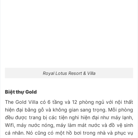
Royal Lotus Resort & Villa
Biệt thự Gold
The Gold Villa có 6 tầng và 12 phòng ngủ với nội thất
hiện đại bằng gỗ và không gian sang trọng. Mỗi phòng
đều được trang bị các tiện nghi hiện đại như máy lạnh,
Wifi, máy nước nóng, máy làm mát nước và đồ vệ sinh
cá nhân. Nó cũng có một hồ bơi trong nhà và phục vụ