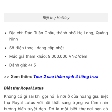
Biệt thự Holiday
Địa chỉ: Đảo Tuần Châu, thành phố Hạ Long, Quảng
Ninh
Số điện thoại: đang cập nhật
Mức giá tham khảo: 9.000.000 VNĐ/đêm
Đánh giá: 4/ 5
>>
Xem thêm:
Tour 2 sao thăm vịnh 4 tiếng trưa
Biệt thự Royal Lotus
Không có gì sai khi gọi nó là nơi ở của hoàng gia. Biệt
thự Royal Lotus với nội thất sang trọng và tầm nhìn
hướng biển tuyệt đẹp. Đó là một biệt thự nơi bạn có