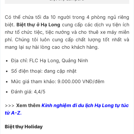
Có thể chứa tối đa 10 người trong 4 phòng ngủ riêng
biệt.
Biệt thự ở Hạ Long
cung cấp các dịch vụ tiện ích
như tổ chức tiệc, tiệc nướng và cho thuê xe máy miễn
phí. Chúng tôi luôn cung cấp chất lượng tốt nhất và
mang lại sự hài lòng cao cho khách hàng.
Địa chỉ: FLC Hạ Long, Quảng Ninh
Số điện thoại: đang cập nhật
Mức giá tham khảo: 9.000.000 VNĐ/đêm
Đánh giá: 4,4/5
>>>
Xem thêm
Kinh nghiệm đi du lịch Hạ Long
tự túc
từ A-Z.
Biệt thự Holiday