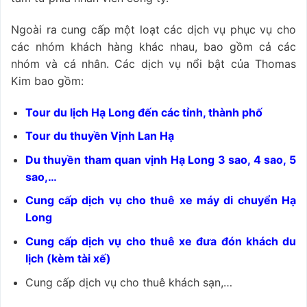
Ngoài ra cung cấp một loạt các dịch vụ phục vụ cho
các nhóm khách hàng khác nhau, bao gồm cả các
nhóm và cá nhân. Các dịch vụ nổi bật của Thomas
Kim bao gồm:
Tour du lịch Hạ Long đến các tỉnh, thành phố
Tour du thuyền Vịnh Lan Hạ
Du thuyền tham quan vịnh Hạ Long 3 sao, 4 sao, 5
sao,…
Cung cấp dịch vụ cho thuê xe máy di chuyển Hạ
Long
Cung cấp dịch vụ cho thuê xe đưa đón khách du
lịch (kèm tài xế)
Cung cấp dịch vụ cho thuê khách sạn,…