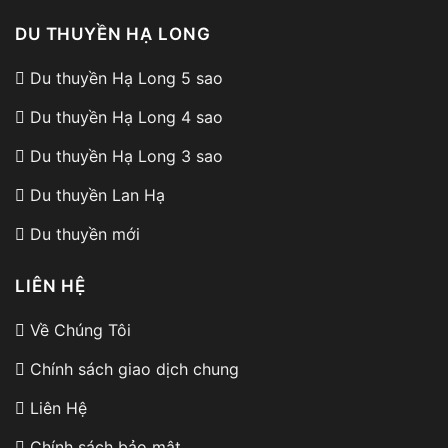
DU THUYỀN HẠ LONG
Du thuyền Hạ Long 5 sao
Du thuyền Hạ Long 4 sao
Du thuyền Hạ Long 3 sao
Du thuyền Lan Hạ
Du thuyền mới
LIÊN HỆ
Về Chúng Tôi
Chính sách giao dịch chung
Liên Hệ
Chính sách bảo mật