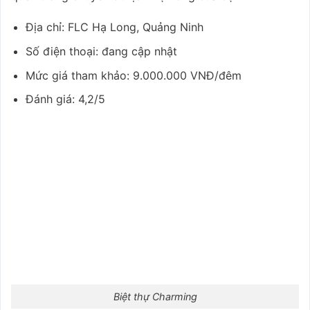
Địa chỉ: FLC Hạ Long, Quảng Ninh
Số điện thoại: đang cập nhật
Mức giá tham khảo: 9.000.000 VNĐ/đêm
Đánh giá: 4,2/5
Biệt thự Charming