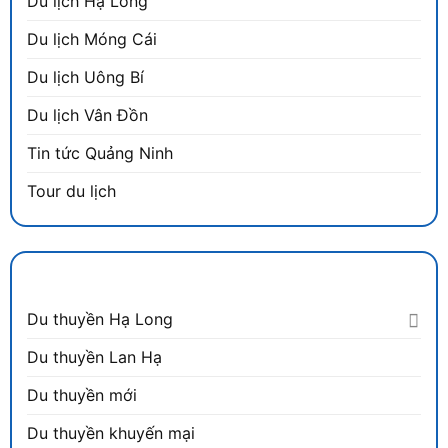
Du lịch Hạ Long
Du lịch Móng Cái
Du lịch Uông Bí
Du lịch Vân Đồn
Tin tức Quảng Ninh
Tour du lịch
DANH MỤC
Du thuyền Hạ Long
Du thuyền Lan Hạ
Du thuyền mới
Du thuyền khuyến mại