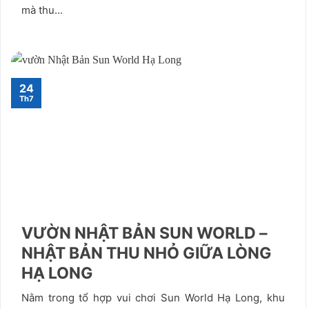
mà thu...
24
Th7
VƯỜN NHẬT BẢN SUN WORLD –
NHẬT BẢN THU NHỎ GIỮA LÒNG
HẠ LONG
Nằm trong tổ hợp vui chơi Sun World Hạ Long, khu