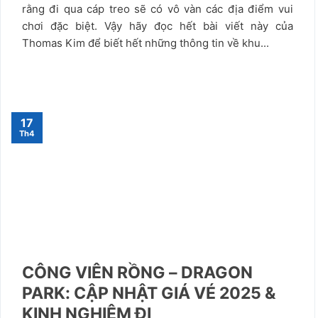
rằng đi qua cáp treo sẽ có vô vàn các địa điểm vui
chơi đặc biệt. Vậy hãy đọc hết bài viết này của
Thomas Kim để biết hết những thông tin về khu...
17
Th4
CÔNG VIÊN RỒNG – DRAGON
PARK: CẬP NHẬT GIÁ VÉ 2025 &
KINH NGHIỆM ĐI