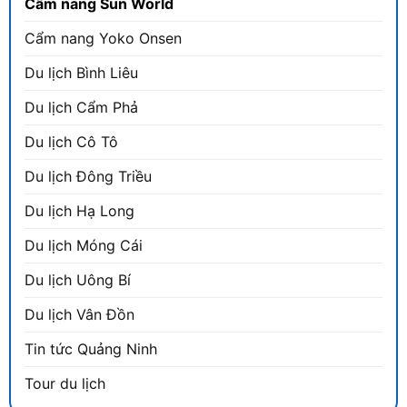
Cẩm nang Sun World
Cẩm nang Yoko Onsen
Du lịch Bình Liêu
Du lịch Cẩm Phả
Du lịch Cô Tô
Du lịch Đông Triều
Du lịch Hạ Long
Du lịch Móng Cái
Du lịch Uông Bí
Du lịch Vân Đồn
Tin tức Quảng Ninh
Tour du lịch