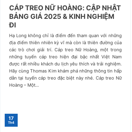
CÁP TREO NỮ HOÀNG: CẬP NHẬT
BẢNG GIÁ 2025 & KINH NGHIỆM
ĐI
Hạ Long không chỉ là điểm đến tham quan với những
địa điểm thiên nhiên kỳ vĩ mà còn là thiên đường của
các trò chơi giải trí. Cáp treo Nữ Hoàng, một trong
những tuyến cáp treo hiện đại bậc nhất Việt Nam
được rất nhiều khách du lịch yêu thích và trải nghiệm.
Hãy cùng Thomas Kim khám phá những thông tin hấp
dẫn tại tuyến cáp treo đặc biệt này nhé. Cáp treo Nữ
Hoàng – Một...
17
Th4