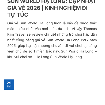
SUN WORLD HẠ LONG: CẬP NHẬT
GIÁ VÉ 2026 | KINH NGHIỆM ĐI
TỰ TÚC
Giá vé Sun World Hạ Long luôn là vấn đề được thắc
mắc nhiều nhất vào mỗi mùa du lịch. Vì vậy Thomas
Kim Travel sẽ review chi tiết những trò chơi hấp dẫn
nhất cùng bảng giá vé Sun World Hạ Long Park năm
2025, giúp bạn tận hưởng chuyến đi vui chơi tại công
viên chủ đề số 1 miền Bắc này. Sun World Hạ Long –
khu vui chơi số 1 Hạ Long Sun World Hạ Long...
29
Th1