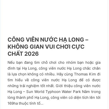
CÔNG VIÊN NƯỚC HẠ LONG –
KHÔNG GIAN VUI CHƠI CỰC
CHẤT 2026
Nếu bạn đang tìm chỗ chơi cho nhóm bạn hoặc gia
đình tại Hạ Long, công viên nước Hạ Long chắc chắn
là lựa chọn không có nhiều. Hãy cùng Thomas Kim đi
tìm hiểu về công viên nước Hạ Long để có được
những trải nghiệm tốt nhất. Giới thiệu công viên nước
Hạ Long – Sun World Typhoon Water Park Nằm trong
lòng thành phố Hạ Long, công viên có diện tích lên tới
169ha thuộc tính tổ...