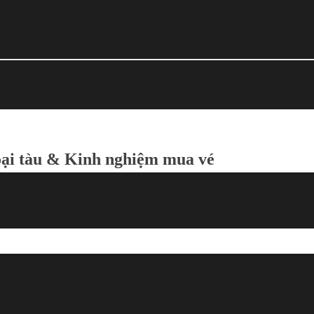
oại tàu & Kinh nghiệm mua vé