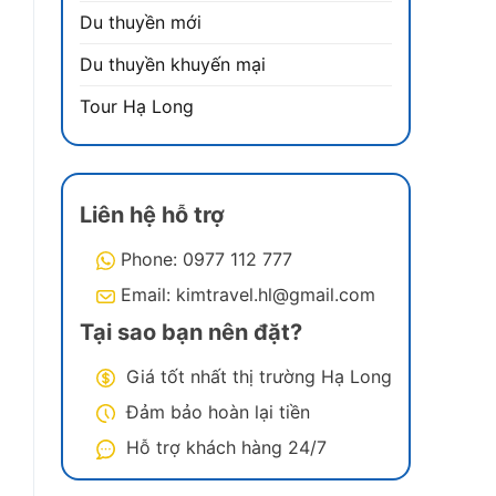
Du thuyền mới
Du thuyền khuyến mại
Tour Hạ Long
Liên hệ hỗ trợ
Phone: 0977 112 777
Email: kimtravel.hl@gmail.com
Tại sao bạn nên đặt?
Giá tốt nhất thị trường Hạ Long
Đảm bảo hoàn lại tiền
Hỗ trợ khách hàng 24/7