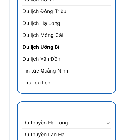
Du lịch Đông Triều
Du lịch Hạ Long
Du lịch Móng Cái
Du lịch Uông Bí
Du lịch Vân Đồn
Tin tức Quảng Ninh
Tour du lịch
DANH MỤC
Du thuyền Hạ Long
Du thuyền Lan Hạ