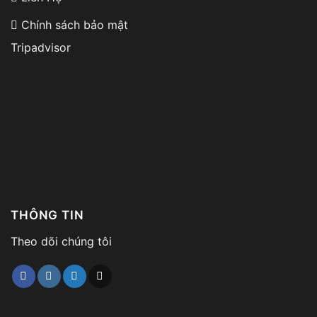
Chính sách bảo mật
Tripadvisor
THÔNG TIN
Theo dõi chúng tôi