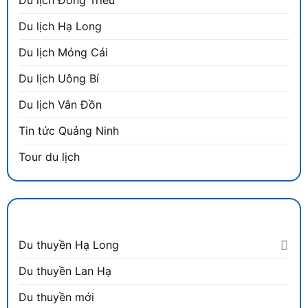
Du lịch Hạ Long
Du lịch Móng Cái
Du lịch Uông Bí
Du lịch Vân Đồn
Tin tức Quảng Ninh
Tour du lịch
DANH MỤC
Du thuyền Hạ Long
Du thuyền Lan Hạ
Du thuyền mới