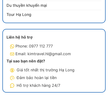
Du thuyền khuyến mại
Tour Hạ Long
Liên hệ hỗ trợ
Phone: 0977 112 777
Email: kimtravel.hl@gmail.com
Tại sao bạn nên đặt?
Giá tốt nhất thị trường Hạ Long
Đảm bảo hoàn lại tiền
Hỗ trợ khách hàng 24/7