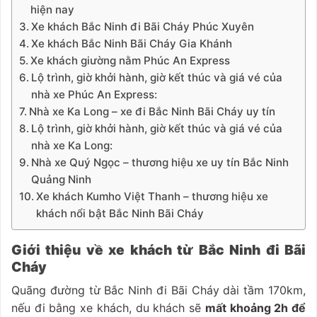
hiện nay
Xe khách Bắc Ninh đi Bãi Cháy Phúc Xuyên
Xe khách Bắc Ninh Bãi Cháy Gia Khánh
Xe khách giường nằm Phúc An Express
Lộ trình, giờ khởi hành, giờ kết thúc và giá vé của
nhà xe Phúc An Express:
Nhà xe Ka Long – xe đi Bắc Ninh Bãi Cháy uy tín
Lộ trình, giờ khởi hành, giờ kết thúc và giá vé của
nhà xe Ka Long:
Nhà xe Quý Ngọc – thương hiệu xe uy tín Bắc Ninh
Quảng Ninh
Xe khách Kumho Việt Thanh – thương hiệu xe
khách nổi bật Bắc Ninh Bãi Cháy
Giới thiệu về xe khách từ Bắc Ninh đi Bãi
Cháy
Quãng đường từ Bắc Ninh đi Bãi Cháy dài tầm 170km,
nếu đi bằng xe khách, du khách sẽ
mất khoảng 2h để