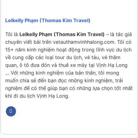
Lelkelly Phạm (Thomas Kim Travel)
Tôi là
Lelkelly Phạm (Thomas Kim Travel)
– là tác giả
chuyên viết bài trên vetauthamvinhhalong.com. Tôi có
15+ năm kinh nghiệm hoạt động trong lĩnh vực du lịch
về cung cấp các loại tour du lịch, vé tàu, vé thăm
quan, ô tô đưa đón và thuê xe máy tại Vịnh Hạ Long
… Với những kinh nghiệm của bản thân, tôi mong
muốn chia sẻ đến bạn đọc những kinh nghiệm, trải
nghiệm để có thể giúp bạn có những lựa chọn tốt nhất
khi đi du lịch Vịnh Hạ Long.