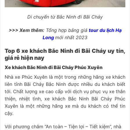
Di chuyển từ Bắc Ninh đi Bãi Cháy
>>> Xem thêm:
Tổng hợp bảng giá
tour du lịch Hạ
Long
mới nhất 2023
Top 6 xe khách Bắc Ninh đi Bãi Cháy uy tín,
giá rẻ hiện nay
Xe khách Bắc Ninh đi Bãi Cháy Phúc Xuyên
Nhà xe Phúc Xuyên là một trong những hãng xe khách
liên tỉnh Bãi Cháy Bắc Ninh được nhiều du khách biết
tới. Chất lượng xe cao cấp với dịch vụ phục vụ xe thân
thiện, nhiệt tình, xe khách Bắc Ninh Bãi Cháy Phúc
Xuyên là một những hãng xe mà du khách có thể tin
cậy.
Với phương châm “An toàn – Tiện lợi – Tiết kiệm”, nhà