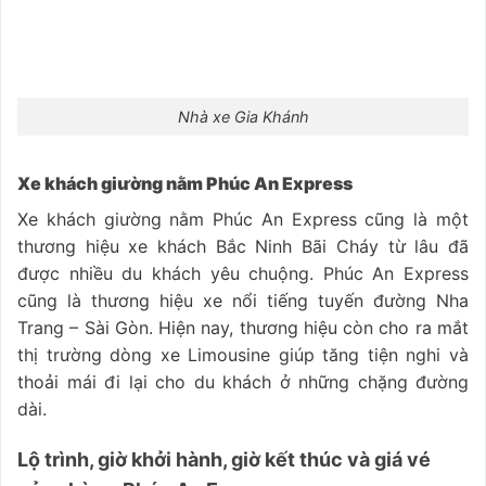
Nhà xe Gia Khánh
Xe khách giường nằm Phúc An Express
Xe khách giường nằm Phúc An Express cũng là một
thương hiệu xe khách Bắc Ninh Bãi Cháy từ lâu đã
được nhiều du khách yêu chuộng. Phúc An Express
cũng là thương hiệu xe nổi tiếng tuyến đường Nha
Trang – Sài Gòn. Hiện nay, thương hiệu còn cho ra mắt
thị trường dòng xe Limousine giúp tăng tiện nghi và
thoải mái đi lại cho du khách ở những chặng đường
dài.
Lộ trình, giờ khởi hành, giờ kết thúc và giá vé