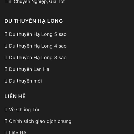
Tín, Chuyên Nghiệp, Giá Tốt
DU THUYỀN HẠ LONG
Du thuyền Hạ Long 5 sao
Du thuyền Hạ Long 4 sao
Du thuyền Hạ Long 3 sao
Du thuyền Lan Hạ
Du thuyền mới
LIÊN HỆ
Về Chúng Tôi
Chính sách giao dịch chung
Liên Hệ