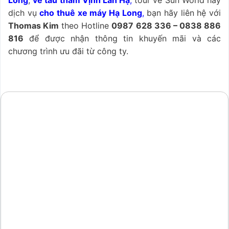
dịch vụ
cho thuê xe máy Hạ Long
,
bạn hãy liên hệ với
Thomas Kim
theo Hotline
0987 628 336 – 0838 886
816
để được nhận thông tin khuyến mãi và các
chương trình ưu đãi từ công ty.