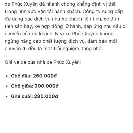
xe Phúc Xuyên đã nhanh chóng khẳng định vị thế
trong lĩnh vực vận tải hành khách. Công ty cung cấp
đa dạng các dịch vụ như xe khách liên tỉnh, xe đón
tiễn sân bay, xe hợp đồng lữ hành, đáp ứng nhu cầu di
chuyển của du khách. Nhà xe Phúc Xuyên không
ngừng nâng cao chất lượng dịch vụ, đảm bảo mỗi
chuyến đi đều là một trải nghiệm đáng nhớ.
Giá vé xe của nhà xe Phúc Xuyên:
Ghế đầu: 260.000đ
Ghế giữa: 300.000đ
Ghế cuối: 280.000đ