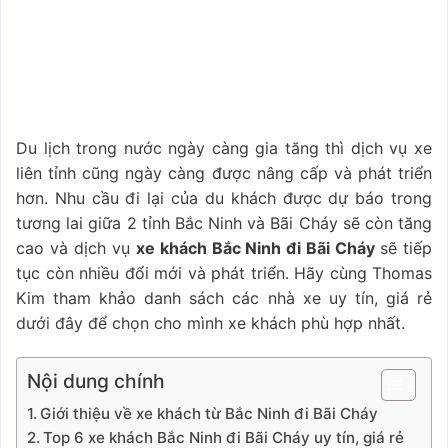
Du lịch trong nước ngày càng gia tăng thì dịch vụ xe
liên tỉnh cũng ngày càng được nâng cấp và phát triển
hơn. Nhu cầu đi lại của du khách được dự báo trong
tương lai giữa 2 tỉnh Bắc Ninh và Bãi Cháy sẽ còn tăng
cao và dịch vụ
xe khách Bắc Ninh đi Bãi Cháy
sẽ tiếp
tục còn nhiều đổi mới và phát triển. Hãy cùng Thomas
Kim tham khảo danh sách
các nhà xe
uy tín, giá rẻ
dưới đây để chọn cho mình xe khách phù hợp nhất.
Nội dung chính
Giới thiệu về xe khách từ Bắc Ninh đi Bãi Cháy
Top 6 xe khách Bắc Ninh đi Bãi Cháy uy tín, giá rẻ