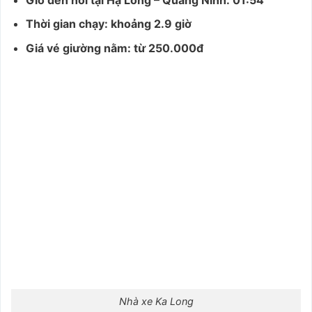
Thời gian chạy: khoảng 2.9 giờ
Giá vé giường nằm: từ 250.000đ
Nhà xe Ka Long