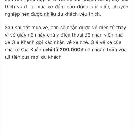
Dịch vụ đi lại của xe đảm bảo đúng giờ giấc, chuyên
nghiệp nên được nhiều du khách yêu thích.
Sau khi đặt mua vé, bạn sẽ nhận được vé điện tử thay
vì vé giấy nên hãy chú ý điện thoại để nhân viên nhà
xe Gia Khánh gọi xác nhận vé xe nhé. Giá vé xe của
nhà xe Gia Khánh
chỉ từ 200.000đ
nên hoàn toàn vừa
túi tiền của mọi du khách