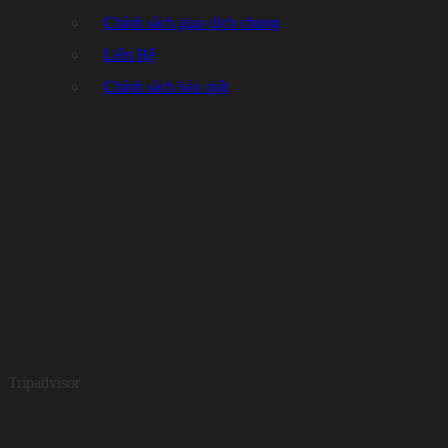
Chính sách giao dịch chung
Liên Hệ
Chính sách bảo mật
Tripadvisor