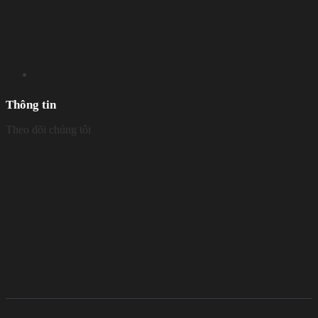
Thông tin
Theo dõi chúng tôi