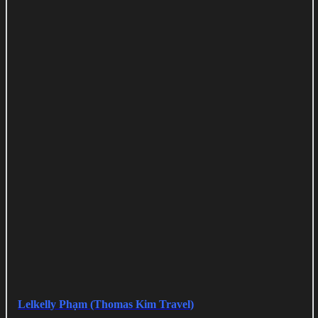
Lelkelly Phạm (Thomas Kim Travel)