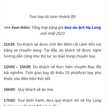
Tour bay dù lượn Hoành Bồ
>>> Xem thêm:
Tổng hợp bảng giá
tour du lịch Hạ Long
mới nhất 2023
11h30:
Du khách sẽ được chở lên điểm cất cánh trên núi
bằng xe chuyên dụng. Tại đây, du khách sẽ được nghe
hướng dẫn cũng như thủ tục an toàn trong chuyến bay.
12h00 – 15h00
: Du khách sẽ thực hiện chuyến Bay đôi
trải nghiệm. Thời gian bay tối thiểu 10 phút/lượt bay phụ
thuộc vào điều kiện thời tiết.
16h00:
Quý khách sẽ ăn nhẹ
17h00:
Tour khởi hành, đưa quý khách trở về Hạ Long