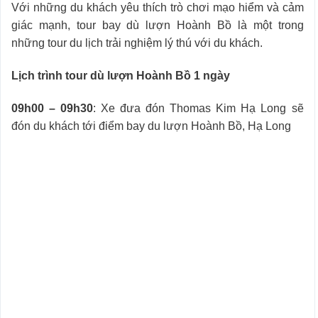
Với những du khách yêu thích trò chơi mạo hiểm và cảm
giác mạnh, tour bay dù lượn Hoành Bồ là một trong
những tour du lịch trải nghiệm lý thú với du khách.
Lịch trình tour dù lượn Hoành Bồ 1 ngày
09h00 – 09h30
: Xe đưa đón Thomas Kim Hạ Long sẽ
đón du khách tới điểm bay du lượn Hoành Bồ, Hạ Long