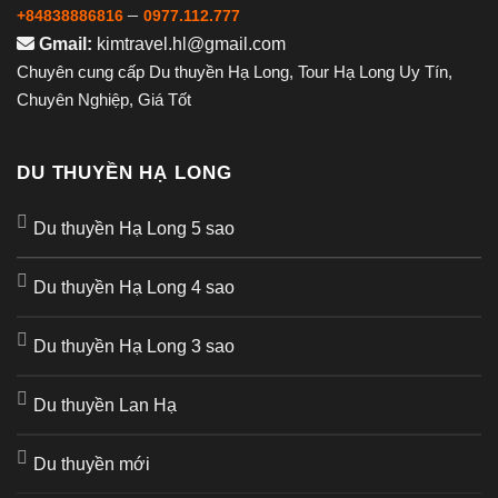
–
+84838886816
0977.112.777
Gmail:
kimtravel.hl@gmail.com
Chuyên cung cấp Du thuyền Hạ Long, Tour Hạ Long Uy Tín,
Chuyên Nghiệp, Giá Tốt
DU THUYỀN HẠ LONG
Du thuyền Hạ Long 5 sao
Du thuyền Hạ Long 4 sao
Du thuyền Hạ Long 3 sao
Du thuyền Lan Hạ
Du thuyền mới