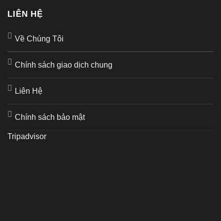
LIÊN HỆ
Về Chúng Tôi
Chính sách giao dịch chung
Liên Hệ
Chính sách bảo mật
Tripadvisor