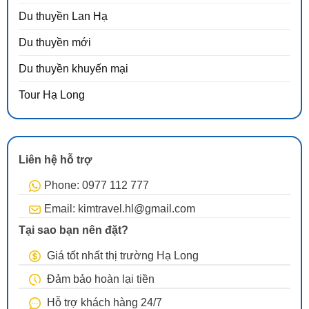
Du thuyền Lan Hạ
Du thuyền mới
Du thuyền khuyến mại
Tour Hạ Long
Liên hệ hỗ trợ
Phone: 0977 112 777
Email: kimtravel.hl@gmail.com
Tại sao bạn nên đặt?
Giá tốt nhất thị trường Hạ Long
Đảm bảo hoàn lại tiền
Hỗ trợ khách hàng 24/7