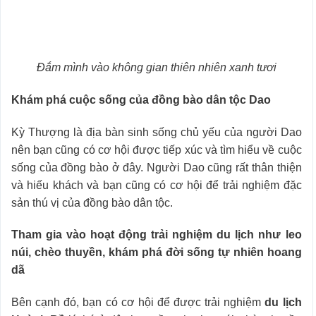
Đắm mình vào không gian thiên nhiên xanh tươi
Khám phá cuộc sống của đồng bào dân tộc Dao
Kỳ Thượng là địa bàn sinh sống chủ yếu của người Dao
nên bạn cũng có cơ hội được tiếp xúc và tìm hiểu về cuộc
sống của đồng bào ở đây. Người Dao cũng rất thân thiện
và hiếu khách và bạn cũng có cơ hội để trải nghiệm đặc
sản thú vị của đồng bào dân tộc.
Tham gia vào hoạt động trải nghiệm du lịch như leo
núi, chèo thuyền, khám phá đời sống tự nhiên hoang
dã
Bên cạnh đó, bạn có cơ hội để được trải nghiệm
du lịch