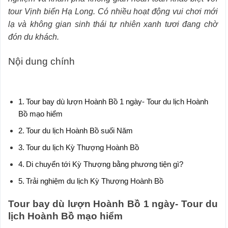
tour Vịnh biển Hạ Long. Có nhiều hoạt động vui chơi mới
lạ và không gian sinh thái tự nhiên xanh tươi đang chờ
đón du khách.
Nội dung chính
Tour bay dù lượn Hoành Bồ 1 ngày- Tour du lịch Hoành
Bồ mạo hiểm
Tour du lịch Hoành Bồ suối Năm
Tour du lịch Kỳ Thượng Hoành Bồ
Di chuyển tới Kỳ Thượng bằng phương tiện gì?
Trải nghiệm du lịch Kỳ Thượng Hoành Bồ
Tour bay dù lượn Hoành Bồ 1 ngày- Tour du
lịch Hoành Bồ mạo hiểm