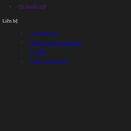
Du thuyền mới
Liên hệ
Về Chúng Tôi
Chính sách giao dịch chung
Liên Hệ
Chính sách bảo mật