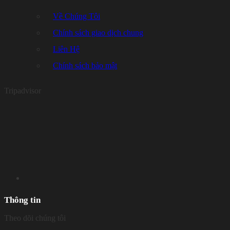
Về Chúng Tôi
Chính sách giao dịch chung
Liên Hệ
Chính sách bảo mật
Tripadvisor
Thông tin
Theo dõi chúng tôi