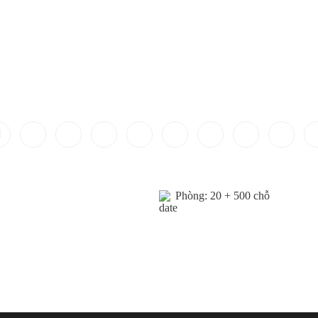
Phòng: 20 + 500 chỗ