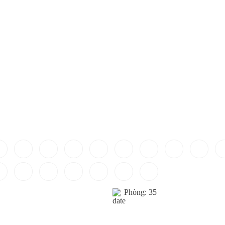
Phòng: 35