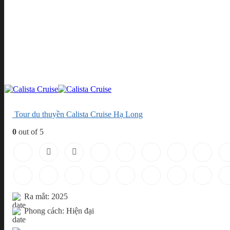
Tour du thuyền Calista Cruise Hạ Long
0
out of 5
Ra mắt: 2025
Phong cách: Hiện đại