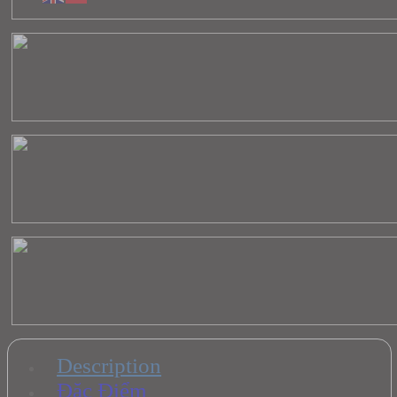
Description
Đặc Điểm