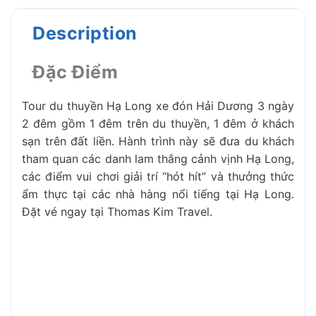
Description
Đặc Điểm
Tour du thuyền Hạ Long xe đón Hải Dương 3 ngày
2 đêm gồm 1 đêm trên du thuyền, 1 đêm ở khách
sạn trên đất liền. Hành trình này sẽ đưa du khách
tham quan các danh lam thắng cảnh vịnh Hạ Long,
các điểm vui chơi giải trí “hót hít” và thưởng thức
ẩm thực tại các nhà hàng nổi tiếng tại Hạ Long.
Đặt vé ngay tại Thomas Kim Travel.