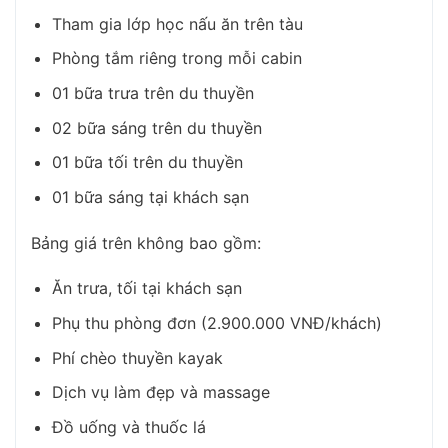
Tham gia lớp học nấu ăn trên tàu
Phòng tắm riêng trong mỗi cabin
01 bữa trưa trên du thuyền
02 bữa sáng trên du thuyền
01 bữa tối trên du thuyền
01 bữa sáng tại khách sạn
Bảng giá trên không bao gồm:
Ăn trưa, tối tại khách sạn
Phụ thu phòng đơn (2.900.000 VNĐ/khách)
Phí chèo thuyền kayak
Dịch vụ làm đẹp và massage
Đồ uống và thuốc lá