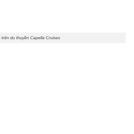
 trên du thuyền Capella Cruises