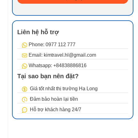
Liên hệ hỗ trợ
Phone: 0977 112 777
Email: kimtravel.hl@gmail.com
Whatsapp: +84838886816
Tại sao bạn nên đặt?
Giá tốt nhất thị trường Hạ Long
Đảm bảo hoàn lại tiền
Hỗ trợ khách hàng 24/7