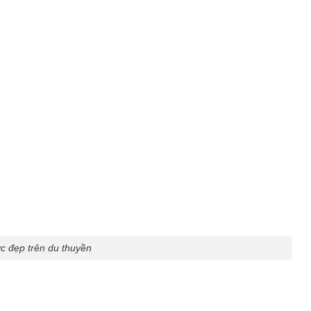
ực đẹp trên du thuyền