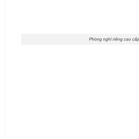
Phòng nghỉ riêng cao cấp