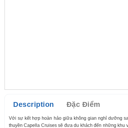
Description
Đặc Điểm
Với sự kết hợp hoàn hảo giữa không gian nghỉ dưỡng sang
thuyền Capella Cruises sẽ đưa du khách đến những khu vự