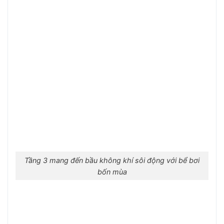
Tầng 3 mang đến bầu không khí sôi động với bể bơi
bốn mùa