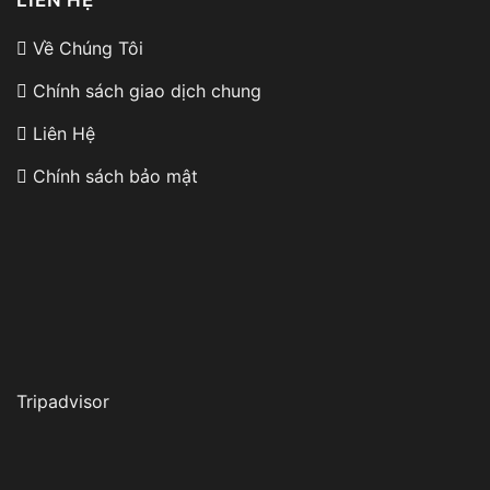
LIÊN HỆ
Về Chúng Tôi
Chính sách giao dịch chung
Liên Hệ
Chính sách bảo mật
Tripadvisor