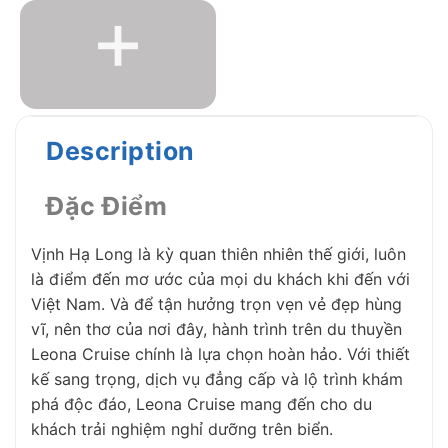
+
Description
Đặc Điểm
Vịnh Hạ Long là kỳ quan thiên nhiên thế giới, luôn
là điểm đến mơ ước của mọi du khách khi đến với
Việt Nam. Và để tận hưởng trọn vẹn vẻ đẹp hùng
vĩ, nên thơ của nơi đây, hành trình trên du thuyền
Leona Cruise chính là lựa chọn hoàn hảo. Với thiết
kế sang trọng, dịch vụ đẳng cấp và lộ trình khám
phá độc đáo, Leona Cruise mang đến cho du
khách trải nghiệm nghỉ dưỡng trên biển.