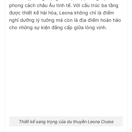
phong cách châu Âu tinh tế. Với cấu trúc ba tầng
được thiết kế hài hòa, Leona không chỉ là điểm
nghỉ dưỡng lý tưởng mà còn là địa điểm hoàn hảo
cho những sự kiện đẳng cấp giữa lòng vịnh.
Thiết kế sang trọng của du thuyền Leona Cruise