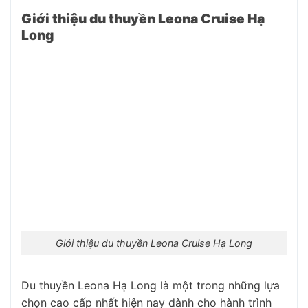
Giới thiệu du thuyền Leona Cruise Hạ
Long
Giới thiệu du thuyền Leona Cruise Hạ Long
Du thuyền Leona Hạ Long là một trong những lựa
chọn cao cấp nhất hiện nay dành cho hành trình