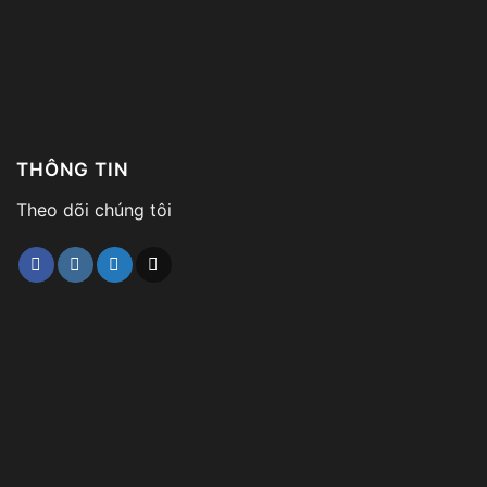
THÔNG TIN
Theo dõi chúng tôi