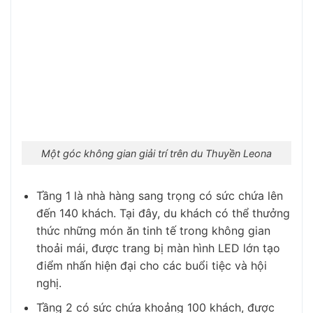
Một góc không gian giải trí trên du Thuyền Leona
Tầng 1 là nhà hàng sang trọng có sức chứa lên
đến 140 khách. Tại đây, du khách có thể thưởng
thức những món ăn tinh tế trong không gian
thoải mái, được trang bị màn hình LED lớn tạo
điểm nhấn hiện đại cho các buổi tiệc và hội
nghị.
Tầng 2 có sức chứa khoảng 100 khách, được