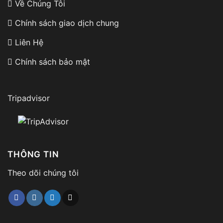
Về Chúng Tôi
Chính sách giao dịch chung
Liên Hệ
Chính sách bảo mật
Tripadvisor
THÔNG TIN
Theo dõi chúng tôi