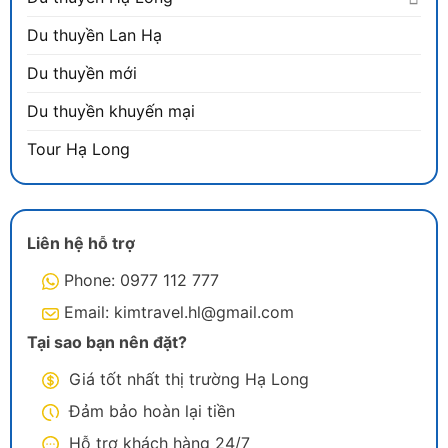
Du thuyền Lan Hạ
Du thuyền mới
Du thuyền khuyến mại
Tour Hạ Long
Liên hệ hỗ trợ
Phone: 0977 112 777
Email: kimtravel.hl@gmail.com
Tại sao bạn nên đặt?
Giá tốt nhất thị trường Hạ Long
Đảm bảo hoàn lại tiền
Hỗ trợ khách hàng 24/7