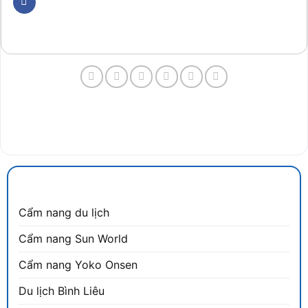
CẨM NANG DU LỊCH
Cẩm nang du lịch
Cẩm nang Sun World
Cẩm nang Yoko Onsen
Du lịch Bình Liêu