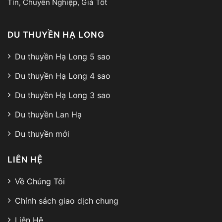
Tín, Chuyên Nghiệp, Giá Tốt
DU THUYỀN HẠ LONG
Du thuyền Hạ Long 5 sao
Du thuyền Hạ Long 4 sao
Du thuyền Hạ Long 3 sao
Du thuyền Lan Hạ
Du thuyền mới
LIÊN HỆ
Về Chúng Tôi
Chính sách giao dịch chung
Liên Hệ