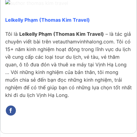
Lelkelly Phạm (Thomas Kim Travel)
Tôi là
Lelkelly Phạm (Thomas Kim Travel)
– là tác giả
chuyên viết bài trên vetauthamvinhhalong.com. Tôi có
15+ năm kinh nghiệm hoạt động trong lĩnh vực du lịch
về cung cấp các loại tour du lịch, vé tàu, vé thăm
quan, ô tô đưa đón và thuê xe máy tại Vịnh Hạ Long
… Với những kinh nghiệm của bản thân, tôi mong
muốn chia sẻ đến bạn đọc những kinh nghiệm, trải
nghiệm để có thể giúp bạn có những lựa chọn tốt nhất
khi đi du lịch Vịnh Hạ Long.