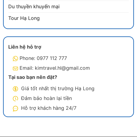
Du thuyền khuyến mại
Tour Hạ Long
Liên hệ hỗ trợ
Phone: 0977 112 777
Email: kimtravel.hl@gmail.com
Tại sao bạn nên đặt?
Giá tốt nhất thị trường Hạ Long
Đảm bảo hoàn lại tiền
Hỗ trợ khách hàng 24/7