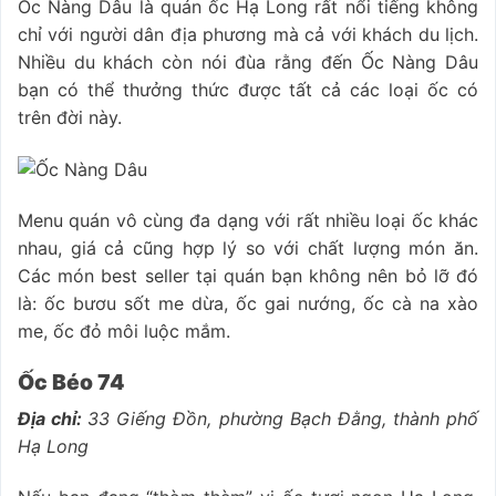
Ốc Nàng Dâu là quán ốc Hạ Long rất nổi tiếng không
chỉ với người dân địa phương mà cả với khách du lịch.
Nhiều du khách còn nói đùa rằng đến Ốc Nàng Dâu
bạn có thể thưởng thức được tất cả các loại ốc có
trên đời này.
Menu quán vô cùng đa dạng với rất nhiều loại ốc khác
nhau, giá cả cũng hợp lý so với chất lượng món ăn.
Các món best seller tại quán bạn không nên bỏ lỡ đó
là: ốc bươu sốt me dừa, ốc gai nướng, ốc cà na xào
me, ốc đỏ môi luộc mắm.
Ốc Béo 74
Địa chỉ:
33 Giếng Đồn, phường Bạch Đằng, thành phố
Hạ Long