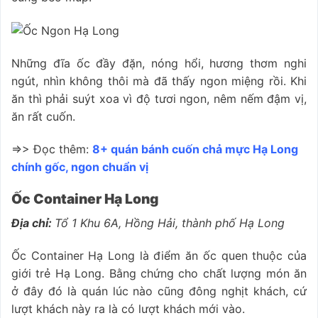
Những đĩa ốc đầy đặn, nóng hổi, hương thơm nghi
ngút, nhìn không thôi mà đã thấy ngon miệng rồi. Khi
ăn thì phải suýt xoa vì độ tươi ngon, nêm nếm đậm vị,
ăn rất cuốn.
=>> Đọc thêm:
8+ quán bánh cuốn chả mực Hạ Long
chính gốc, ngon chuẩn vị
Ốc Container Hạ Long
Địa chỉ:
Tổ 1 Khu 6A, Hồng Hải, thành phố Hạ Long
Ốc Container Hạ Long là điểm ăn ốc quen thuộc của
giới trẻ Hạ Long. Bằng chứng cho chất lượng món ăn
ở đây đó là quán lúc nào cũng đông nghịt khách, cứ
lượt khách này ra là có lượt khách mới vào.