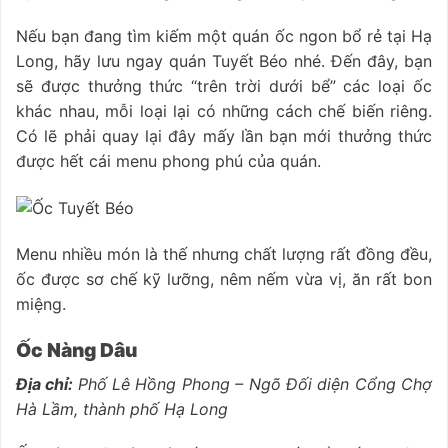
Nếu bạn đang tìm kiếm một quán ốc ngon bổ rẻ tại Hạ
Long, hãy lưu ngay quán Tuyết Béo nhé. Đến đây, bạn
sẽ được thưởng thức “trên trời dưới bể” các loại ốc
khác nhau, mỗi loại lại có những cách chế biến riêng.
Có lẽ phải quay lại đây mấy lần bạn mới thưởng thức
được hết cái menu phong phú của quán.
Menu nhiều món là thế nhưng chất lượng rất đồng đều,
ốc được sơ chế kỹ lưỡng, nêm nếm vừa vị, ăn rất bon
miệng.
Ốc Nàng Dâu
Địa chỉ:
Phố Lê Hồng Phong – Ngõ Đối diện Cổng Chợ
Hà Lầm, thành phố Hạ Long