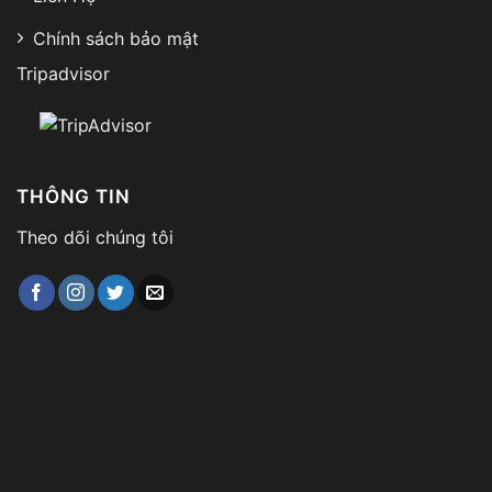
Chính sách bảo mật
Tripadvisor
THÔNG TIN
Theo dõi chúng tôi