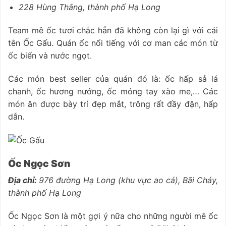
228 Hùng Thắng, thành phố Hạ Long
Team mê ốc tươi chắc hẳn đã không còn lại gì với cái
tên Ốc Gấu. Quán ốc nổi tiếng với cơ man các món từ
ốc biển và nước ngọt.
Các món best seller của quán đó là: ốc hấp sả lá
chanh, ốc hương nướng, ốc móng tay xào me,… Các
món ăn được bày trí đẹp mắt, trông rất đầy đặn, hấp
dẫn.
Ốc Ngọc Sơn
Địa chỉ:
976 đường Hạ Long (khu vực ao cá), Bãi Cháy,
thành phố Hạ Long
Ốc Ngọc Sơn là một gợi ý nữa cho những người mê ốc