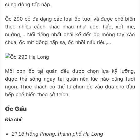
cũng đông tấp nập.
Ốc 290 có đa dạng các loại ốc tươi và được chế biến
theo nhiều cách khác nhau như luộc, hấp, xốt me,
nướng,… Nổi tiếng nhất phải kể đến ốc móng tay xào
chua, ốc mít đồng hấp sả, ốc nhồi nấu riêu,…
Mỗi con ốc tại quán đều được chọn lựa kỹ lưỡng,
được thả sống ngay tại quán nên lúc nào cũng tươi
ngon. Thực khách có thể tự chọn ốc vào đưa cho đầu
bếp chế biến theo sở thích.
Ốc Gấu
Địa chỉ:
21 Lê Hồng Phong, thành phố Hạ Long