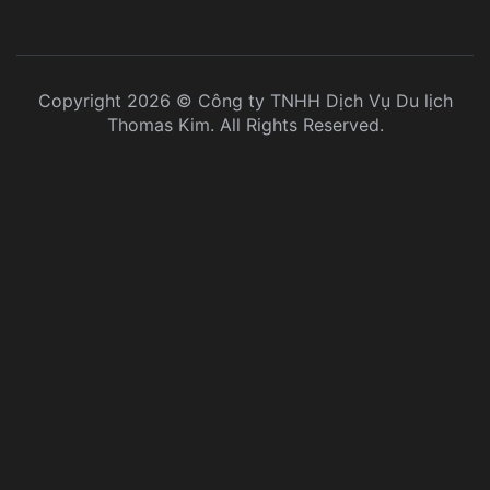
Copyright 2026 © Công ty TNHH Dịch Vụ Du lịch
Thomas Kim. All Rights Reserved.