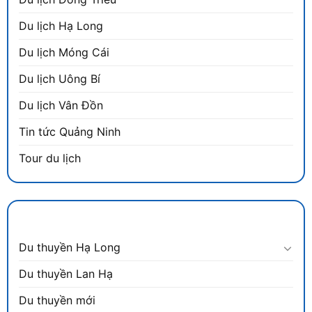
Du lịch Hạ Long
Du lịch Móng Cái
Du lịch Uông Bí
Du lịch Vân Đồn
Tin tức Quảng Ninh
Tour du lịch
DANH MỤC
Du thuyền Hạ Long
Du thuyền Lan Hạ
Du thuyền mới