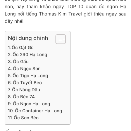
non, hãy tham khảo ngay TOP 10 quán ốc ngon Hạ
Long nổi tiếng Thomas Kim Travel giới thiệu ngay sau
đây nhé!
Nội dung chính
Ốc Gật Gù
Ốc 290 Hạ Long
Ốc Gấu
Ốc Ngọc Sơn
Ốc Tigo Hạ Long
Ốc Tuyết Béo
Ốc Nàng Dâu
Ốc Béo 74
Ốc Ngon Hạ Long
Ốc Container Hạ Long
Ốc Sơn Béo