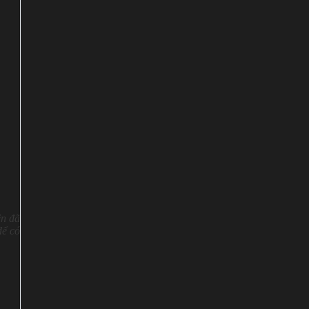
ện đã
để có