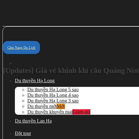
Bỏ
qua
nội
dung
Cẩm Nang Du Lịch
[Updates] Giá vé khinh khí cầu Quảng Nin
Du thuyền Hạ Long
Du thuyền Hạ Long 5 sao
Du thuyền Hạ Long 4 sao
Du thuyền Hạ Long 3 sao
Du thuyền mới
Du thuyền khuyến mại
Du thuyền Lan Hạ
Đặt tour