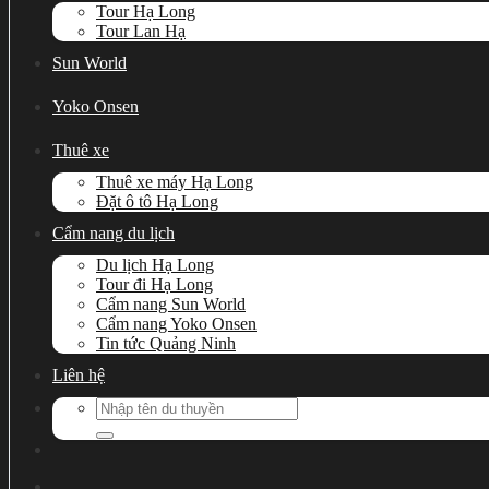
Tour Hạ Long
Tour Lan Hạ
Sun World
Yoko Onsen
Thuê xe
Thuê xe máy Hạ Long
Đặt ô tô Hạ Long
Cẩm nang du lịch
Du lịch Hạ Long
Tour đi Hạ Long
Cẩm nang Sun World
Cẩm nang Yoko Onsen
Tin tức Quảng Ninh
Liên hệ
Search
for: