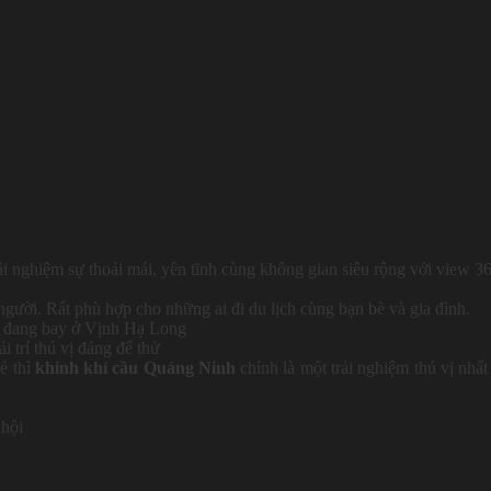
rải nghiệm sự thoải mái, yên tĩnh cùng không gian siêu rộng với view 3
 người. Rất phù hợp cho những ai đi du lịch cùng bạn bè và gia đình.
hư đang bay ở Vịnh Hạ Long
trí thú vị đáng để thử
ẻ thì
khinh khí cầu Quảng Ninh
chính là một trải nghiệm thú vị nhất
hội