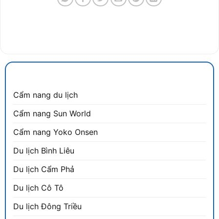
CẨM NANG DU LỊCH
Cẩm nang du lịch
Cẩm nang Sun World
Cẩm nang Yoko Onsen
Du lịch Bình Liêu
Du lịch Cẩm Phả
Du lịch Cô Tô
Du lịch Đông Triều