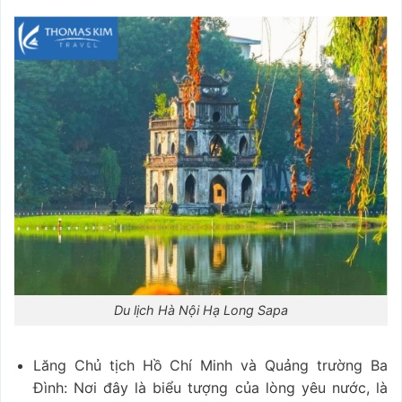
Du lịch Hà Nội Hạ Long Sapa
Lăng Chủ tịch Hồ Chí Minh và Quảng trường Ba
Đình: Nơi đây là biểu tượng của lòng yêu nước, là