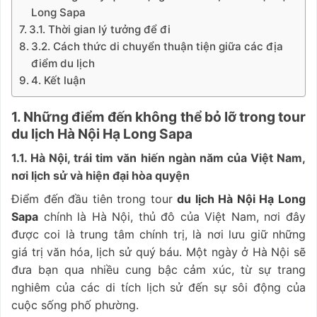
Long Sapa
3.1. Thời gian lý tưởng để đi
3.2. Cách thức di chuyển thuận tiện giữa các địa
điểm du lịch
4. Kết luận
1. Những điểm đến không thể bỏ lỡ trong tour
du lịch Hà Nội Hạ Long Sapa
1.1. Hà Nội, trái tim văn hiến ngàn năm của Việt Nam,
nơi lịch sử và hiện đại hòa quyện
Điểm đến đầu tiên trong tour
du lịch Hà Nội Hạ Long
Sapa
chính là Hà Nội, thủ đô của Việt Nam, nơi đây
được coi là trung tâm chính trị, là nơi lưu giữ những
giá trị văn hóa, lịch sử quý báu. Một ngày ở Hà Nội sẽ
đưa bạn qua nhiều cung bậc cảm xúc, từ sự trang
nghiêm của các di tích lịch sử đến sự sôi động của
cuộc sống phố phường.