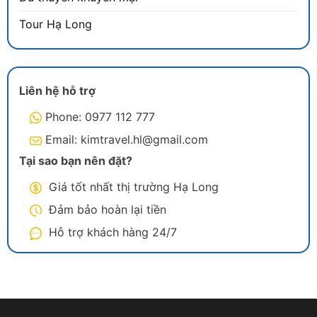
Tour Hạ Long
Liên hệ hỗ trợ
Phone: 0977 112 777
Email: kimtravel.hl@gmail.com
Tại sao bạn nên đặt?
Giá tốt nhất thị trường Hạ Long
Đảm bảo hoàn lại tiền
Hỗ trợ khách hàng 24/7