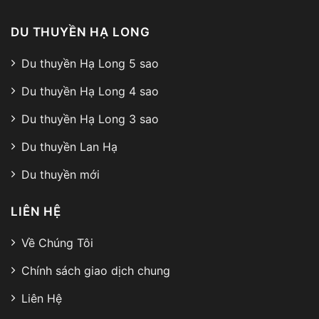
DU THUYỀN HẠ LONG
Du thuyền Hạ Long 5 sao
Du thuyền Hạ Long 4 sao
Du thuyền Hạ Long 3 sao
Du thuyền Lan Hạ
Du thuyền mới
LIÊN HỆ
Về Chúng Tôi
Chính sách giao dịch chung
Liên Hệ