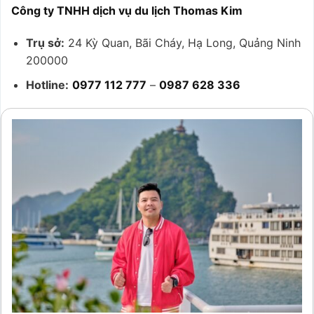
Công ty TNHH dịch vụ du lịch Thomas Kim
Trụ sở:
24 Kỳ Quan, Bãi Cháy, Hạ Long, Quảng Ninh
200000
Hotline:
0977 112 777
–
0987 628 336