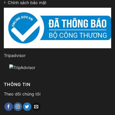
Chính sách bảo mật
Tripadvisor
THÔNG TIN
Theo dõi chúng tôi