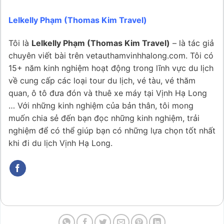
Lelkelly Phạm (Thomas Kim Travel)
Tôi là
Lelkelly Phạm (Thomas Kim Travel)
– là tác giả
chuyên viết bài trên vetauthamvinhhalong.com. Tôi có
15+ năm kinh nghiệm hoạt động trong lĩnh vực du lịch
về cung cấp các loại tour du lịch, vé tàu, vé thăm
quan, ô tô đưa đón và thuê xe máy tại Vịnh Hạ Long
… Với những kinh nghiệm của bản thân, tôi mong
muốn chia sẻ đến bạn đọc những kinh nghiệm, trải
nghiệm để có thể giúp bạn có những lựa chọn tốt nhất
khi đi du lịch Vịnh Hạ Long.