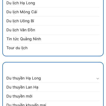
Du lịch Hạ Long
Du lịch Móng Cái
Du lịch Uông Bí
Du lịch Vân Đồn
Tin tức Quảng Ninh
Tour du lịch
DANH MỤC
Du thuyền Hạ Long
Du thuyền Lan Hạ
Du thuyền mới
Du thuyền khuyến mại