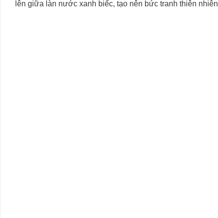
lên giữa làn nước xanh biếc, tạo nên bức tranh thiên nhiên