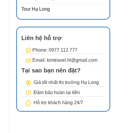
Tour Hạ Long
Liên hệ hỗ trợ
Phone: 0977 112 777
Email: kimtravel.hl@gmail.com
Tại sao bạn nên đặt?
Giá tốt nhất thị trường Hạ Long
Đảm bảo hoàn lại tiền
Hỗ trợ khách hàng 24/7
n