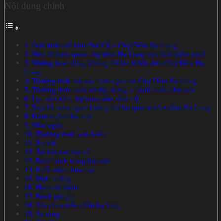
Nội dung chính
Giới thiệu về khu Phố Cổ – Chợ Đêm Hạ Long
Nên đi tham quan chợ đêm Hạ Long vào thời điểm nào?
Những hoạt động không thể bỏ lỡ khi đến Chợ Đêm Hạ
Long
Thưởng thức hải sản tươi ngon tại Chợ Đêm Hạ Long
Thưởng thức món ăn đặc trưng – bánh cuốn chả mực
Lạc vào khu chợ mua sắm sầm uất
Top 15 món ngon không thể bỏ qua tại chợ đêm Hạ Long
Bánh cuốn chả mực
Món ngán
Thưởng thức sam biển
Ăn vặt
Ăn hải sản vỉa hè
Bún/ bánh tráng hải sản
Ruốc nấu chua cay
Mực nướng
Hàu mỡ hành
Bánh gật gù
Sữa chua trân châu hạ long
Sá sùng