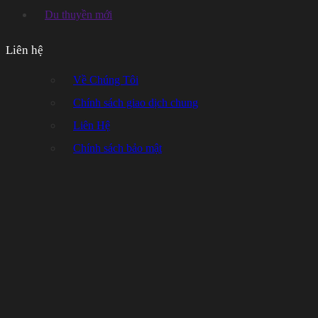
Du thuyền mới
Liên hệ
Về Chúng Tôi
Chính sách giao dịch chung
Liên Hệ
Chính sách bảo mật