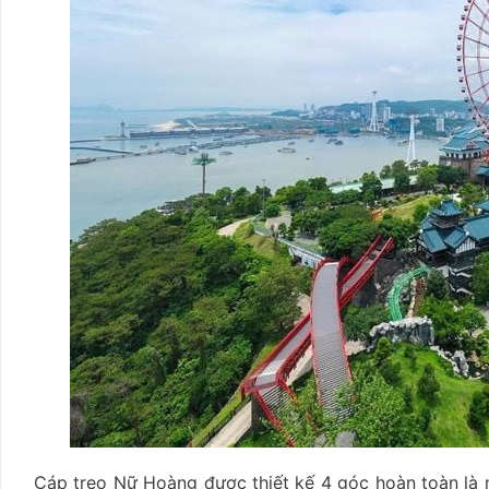
Cáp treo Nữ Hoàng được thiết kế 4 góc hoàn toàn là 