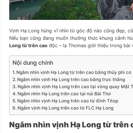
Vịnh Hạ Long hùng vĩ nhìn từ góc độ nào cũng đẹp, cũn
Nếu bạn cũng đang muốn thưởng thức khung cảnh hùn
Long từ trên cao
độc – lạ Thomas giới thiệu trong bài 
Nội dung chính
Ngắm nhìn vịnh Hạ Long từ trên cao bằng thủy phi cơ
Ngắm nhìn vịnh Hạ Long trên cao bằng trực thăng
Ngắm nhìn vịnh Hạ Long trên cao tại vòng quay Mặt 
Ngắm nhìn Hạ Long trên cao tại núi Bài Thơ
Ngắm nhìn vịnh Hạ Long trên cao từ đỉnh Titop
Ngắm vịnh Hạ Long trên cao từ FLC Hạ Long
Ngắm nhìn vịnh Hạ Long từ trên 