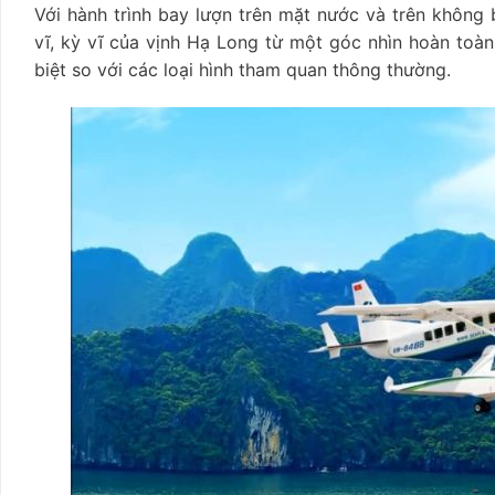
Với hành trình bay lượn trên mặt nước và trên không
vĩ, kỳ vĩ của vịnh Hạ Long từ một góc nhìn hoàn toàn
biệt so với các loại hình tham quan thông thường.