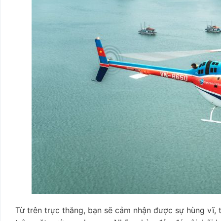
Từ trên trực thăng, bạn sẽ cảm nhận được sự hùng vĩ, 