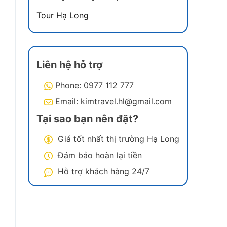
Tour Hạ Long
.
Liên hệ hỗ trợ
ạ
Phone: 0977 112 777
Email: kimtravel.hl@gmail.com
Tại sao bạn nên đặt?
Giá tốt nhất thị trường Hạ Long
Đảm bảo hoàn lại tiền
Hỗ trợ khách hàng 24/7