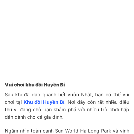
Vui chơi khu đồi Huyền Bí
Sau khi đã dạo quanh hết vườn Nhật, bạn có thể vui
chơi tại
Khu đồi Huyền Bí
. Nơi đây còn rất nhiều điều
thú vị đang chờ bạn khám phá với nhiều trò chơi hấp
dẫn dành cho cả gia đình.
Ngắm nhìn toàn cảnh Sun World Hạ Long Park và vịnh