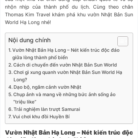
nhộn nhịp của thành phố du lịch. Cùng theo chân
Thomas Kim Travel khám phá khu vườn Nhật Bản Sun
World Hạ Long nhé!
Nội dung chính
Vườn Nhật Bản Hạ Long – Nét kiến trúc độc đáo
giữa lòng thành phố biển
Cách di chuyển đến vườn Nhật Bản Sun World
Chơi gì xung quanh vườn Nhật Bản Sun World Hạ
Long?
Dạo bộ, ngắm cảnh vườn Nhật
Chụp ảnh và mang về những bức ảnh sống ảo
“triệu like”
Trải nghiệm làn trượt Samurai
Vui chơi khu đồi Huyền Bí
Vườn Nhật Bản Hạ Long – Nét kiến trúc độc