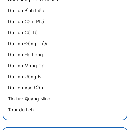
Du lịch Bình Liêu
Du lịch Cẩm Phả
Du lịch Cô Tô
Du lịch Đông Triều
Du lịch Hạ Long
Du lịch Móng Cái
Du lịch Uông Bí
Du lịch Vân Đồn
Tin tức Quảng Ninh
Tour du lịch