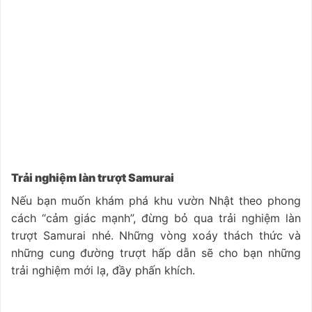
Trải nghiệm làn trượt Samurai
Nếu bạn muốn khám phá khu vườn Nhật theo phong
cách “cảm giác mạnh”, đừng bỏ qua trải nghiệm làn
trượt Samurai nhé. Những vòng xoáy thách thức và
những cung đường trượt hấp dẫn sẽ cho bạn những
trải nghiệm mới lạ, đầy phấn khích.