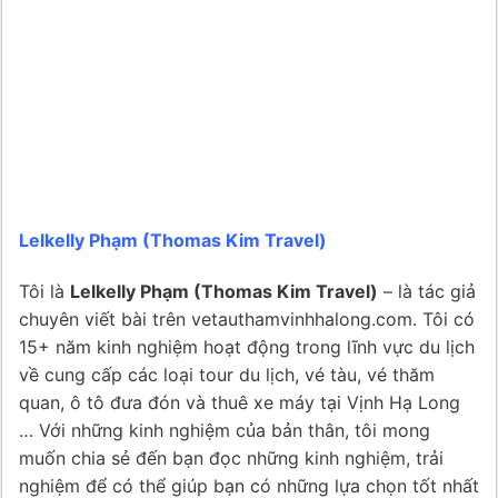
Lelkelly Phạm (Thomas Kim Travel)
Tôi là
Lelkelly Phạm (Thomas Kim Travel)
– là tác giả
chuyên viết bài trên vetauthamvinhhalong.com. Tôi có
15+ năm kinh nghiệm hoạt động trong lĩnh vực du lịch
về cung cấp các loại tour du lịch, vé tàu, vé thăm
quan, ô tô đưa đón và thuê xe máy tại Vịnh Hạ Long
… Với những kinh nghiệm của bản thân, tôi mong
muốn chia sẻ đến bạn đọc những kinh nghiệm, trải
nghiệm để có thể giúp bạn có những lựa chọn tốt nhất