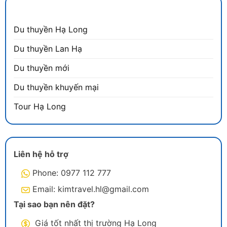
DANH MỤC
Du thuyền Hạ Long
Du thuyền Lan Hạ
Du thuyền mới
Du thuyền khuyến mại
Tour Hạ Long
Liên hệ hỗ trợ
Phone: 0977 112 777
Email: kimtravel.hl@gmail.com
Tại sao bạn nên đặt?
Giá tốt nhất thị trường Hạ Long