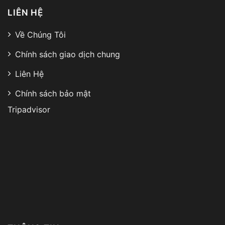
LIÊN HỆ
Về Chúng Tôi
Chính sách giao dịch chung
Liên Hệ
Chính sách bảo mật
Tripadvisor