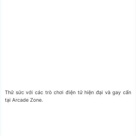
Thử sức với các trò chơi điện tử hiện đại và gay cấn
tại Arcade Zone.