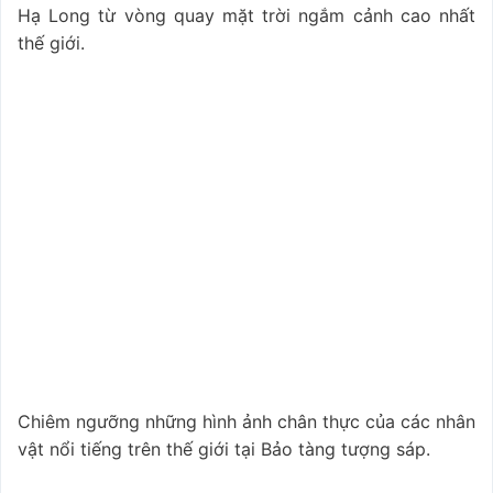
Hạ Long từ vòng quay mặt trời ngắm cảnh cao nhất
thế giới.
Chiêm ngưỡng những hình ảnh chân thực của các nhân
vật nổi tiếng trên thế giới tại Bảo tàng tượng sáp.