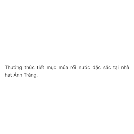
Thưởng thức tiết mục múa rối nước đặc sắc tại nhà
hát Ánh Trăng.