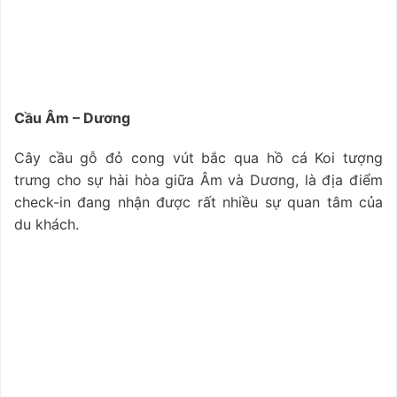
Cầu Âm – Dương
Cây cầu gỗ đỏ cong vút bắc qua hồ cá Koi tượng
trưng cho sự hài hòa giữa Âm và Dương, là địa điểm
check-in đang nhận được rất nhiều sự quan tâm của
du khách.