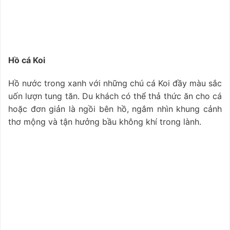
Hồ cá Koi
Hồ nước trong xanh với những chú cá Koi đầy màu sắc
uốn lượn tung tăn. Du khách có thể thả thức ăn cho cá
hoặc đơn giản là ngồi bên hồ, ngắm nhìn khung cảnh
thơ mộng và tận hưởng bầu không khí trong lành.