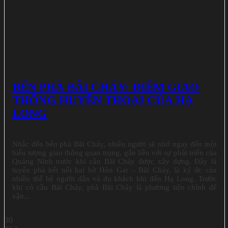
BẾN PHÀ BÃI CHÁY: ĐIỂM GIAO
THÔNG HUYỀN THOẠI CỦA HẠ
LONG
Nhắc đến bến phà Bãi Cháy, nhiều người sẽ nhớ ngay đến một
biểu tượng giao thông quan trọng, gắn liền với sự phát triển của
Quảng Ninh trước khi cầu Bãi Cháy được xây dựng. Đây là
tuyến phà kết nối hai bờ Hòn Gai – Bãi Cháy, là ký ức của
nhiều thế hệ người dân và du khách khi đến Hạ Long. Trước
khi có cầu Bãi Cháy, phà Bãi Cháy là phương tiện chính để
vận...
30