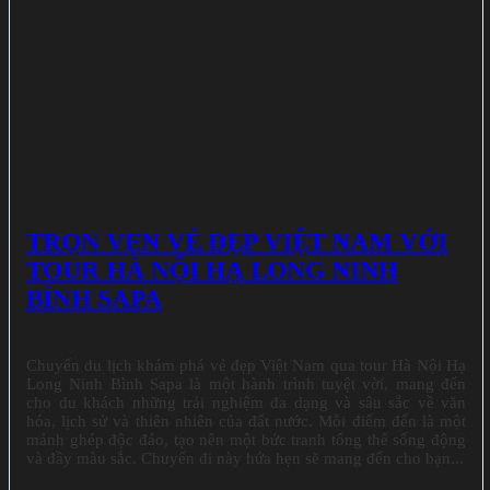
TRỌN VẸN VẺ ĐẸP VIỆT NAM VỚI
TOUR HÀ NỘI HẠ LONG NINH
BÌNH SAPA
Chuyến du lịch khám phá vẻ đẹp Việt Nam qua tour Hà Nội Hạ
Long Ninh Bình Sapa là một hành trình tuyệt vời, mang đến
cho du khách những trải nghiệm đa dạng và sâu sắc về văn
hóa, lịch sử và thiên nhiên của đất nước. Mỗi điểm đến là một
mảnh ghép độc đáo, tạo nên một bức tranh tổng thể sống động
và đầy màu sắc. Chuyến đi này hứa hẹn sẽ mang đến cho bạn...