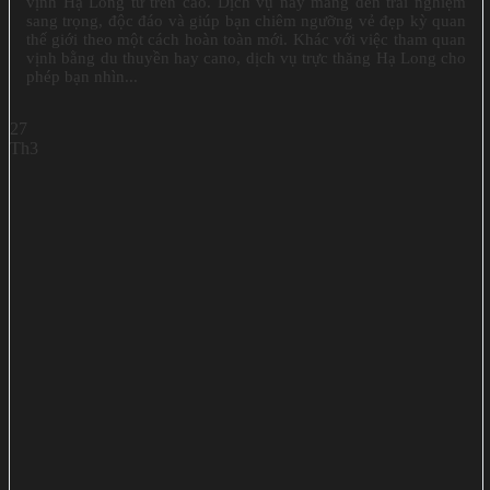
vịnh Hạ Long từ trên cao. Dịch vụ này mang đến trải nghiệm
sang trọng, độc đáo và giúp bạn chiêm ngưỡng vẻ đẹp kỳ quan
thế giới theo một cách hoàn toàn mới. Khác với việc tham quan
vịnh bằng du thuyền hay cano, dịch vụ trực thăng Hạ Long cho
phép bạn nhìn...
27
Th3