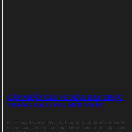
CẬP NHẬT GIÁ VÉ MÁY BAY TRỰC
THĂNG HẠ LONG MỚI NHẤT
Giá vé máy bay trực thăng Hạ Long là thông tin được nhiều du
khách quan tâm khi muốn tận hưởng hành trình ngắm cảnh