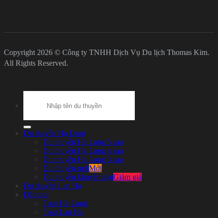
Copyright 2026 © Công ty TNHH Dịch Vụ Du lịch Thomas Kim.
All Rights Reserved.
Search
for:
Du thuyền Hạ Long
Du thuyền Hạ Long 5 sao
Du thuyền Hạ Long 4 sao
Du thuyền Hạ Long 3 sao
Du thuyền mới
Du thuyền khuyến mại
Du thuyền Lan Hạ
Đặt tour
Tour Hạ Long
Tour Lan Hạ