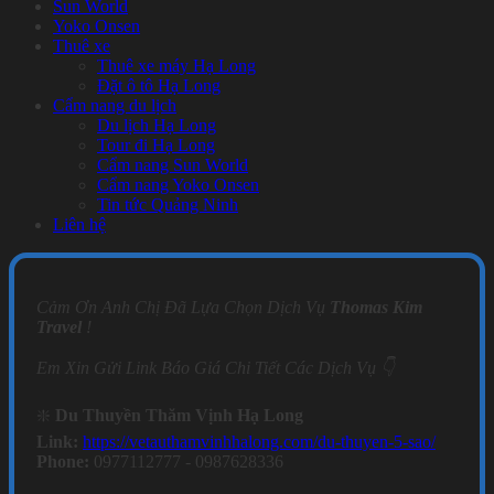
Sun World
Yoko Onsen
Thuê xe
Thuê xe máy Hạ Long
Đặt ô tô Hạ Long
Cẩm nang du lịch
Du lịch Hạ Long
Tour đi Hạ Long
Cẩm nang Sun World
Cẩm nang Yoko Onsen
Tin tức Quảng Ninh
Liên hệ
Cảm Ơn Anh Chị Đã Lựa Chọn Dịch Vụ
Thomas Kim
Travel
!
Em Xin Gửi Link Báo Giá Chi Tiết Các Dịch Vụ 👇
❇️
Du Thuyền Thăm Vịnh Hạ Long
Link:
https://vetauthamvinhhalong.com/du-thuyen-5-sao/
Phone:
0977112777 - 0987628336