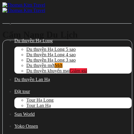
Bỏ
qua
nội
dung
Cẩm Nang Du Lịch
Du thuyền Hạ Long
Du thuyền Hạ Long 5 sao
Du thuyền Hạ Long 4 sao
Du thuyền Hạ Long 3 sao
Du thuyền mới
Du thuyền khuyến mại
Du thuyền Lan Hạ
Đặt tour
Tour Hạ Long
Tour Lan Hạ
Sun World
Yoko Onsen