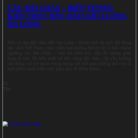
CẦU BÃI CHÁY – BIỂU TƯỢNG
KIẾN TRÚC ĐỘC ĐÁO GIỮA LÒNG
HẠ LONG
Nếu có dịp đặt chân đến Hạ Long – thành phố du lịch sôi động
bậc nhất Việt Nam, chắc chắn bạn không thể bỏ lỡ cơ hội chiêm
ngưỡng cầu Bãi Cháy – kiệt tác kiến trúc đầy ấn tượng giữa
lòng di sản. Sở hữu thiết kế dây văng độc đáo, cây cầu không
chỉ đóng vai trò quan trọng trong kết nối giao thông mà còn là
một điểm nhấn kiến trúc hiện đại, tô điểm thêm...
02
Th4