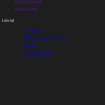
Du thuyền Lan Hạ
Du thuyền mới
Liên hệ
Về Chúng Tôi
Chính sách giao dịch chung
Liên Hệ
Chính sách bảo mật