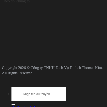
Theo dõi chúng tôi
Copyright 2026 © Công ty TNHH Dịch Vụ Du lịch Thomas Kim.
All Rights Reserved.
Search
for: