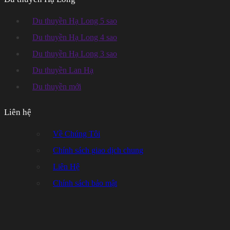
Du thuyền Hạ Long 5 sao
Du thuyền Hạ Long 4 sao
Du thuyền Hạ Long 3 sao
Du thuyền Lan Hạ
Du thuyền mới
Liên hệ
Về Chúng Tôi
Chính sách giao dịch chung
Liên Hệ
Chính sách bảo mật