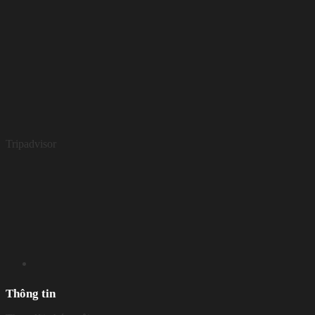
Tripadvisor
Thông tin