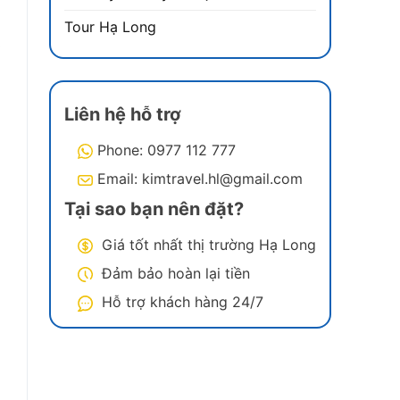
Tour Hạ Long
y
Liên hệ hỗ trợ
Phone: 0977 112 777
Email: kimtravel.hl@gmail.com
Tại sao bạn nên đặt?
Giá tốt nhất thị trường Hạ Long
Đảm bảo hoàn lại tiền
Hỗ trợ khách hàng 24/7