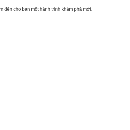
m đến cho bạn một hành trình khám phá mới.