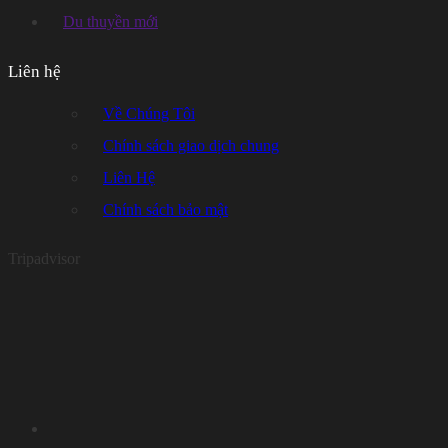
Du thuyền mới
Liên hệ
Về Chúng Tôi
Chính sách giao dịch chung
Liên Hệ
Chính sách bảo mật
Tripadvisor