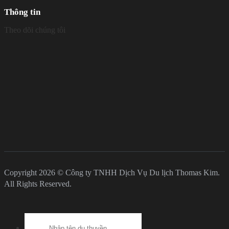
Thông tin
Theo dõi chúng tôi
Copyright 2026 © Công ty TNHH Dịch Vụ Du lịch Thomas Kim.
All Rights Reserved.
Search
for: