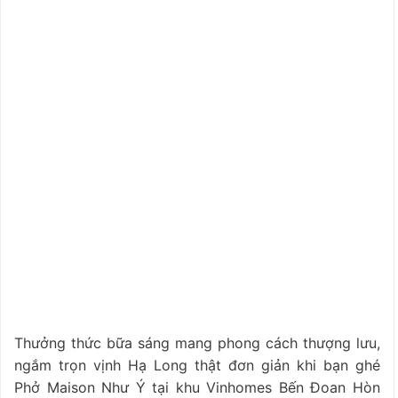
Thưởng thức bữa sáng mang phong cách thượng lưu,
ngắm trọn vịnh Hạ Long thật đơn giản khi bạn ghé
Phở Maison Như Ý tại khu Vinhomes Bến Đoan Hòn