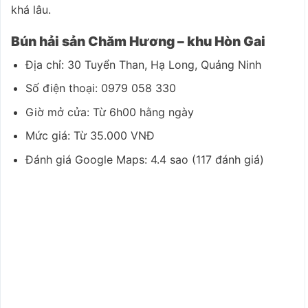
khá lâu.
Bún hải sản Chăm Hương – khu Hòn Gai
Địa chỉ: 30 Tuyển Than, Hạ Long, Quảng Ninh
Số điện thoại: 0979 058 330
Giờ mở cửa: Từ 6h00 hằng ngày
Mức giá: Từ 35.000 VNĐ
Đánh giá Google Maps: 4.4 sao (117 đánh giá)