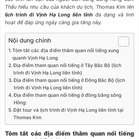
Thấu hiểu nhu cầu của khách du lịch, Thomas Kim lên
lịch trình đi Vịnh Hạ Long liên tỉnh
đa dạng và linh
hoạt để đáp ứng ngày càng gia tăng này.
Nội dung chính
Tóm tắt các địa điểm thăm quan nổi tiếng xung
quanh Vịnh Hạ Long
Địa điểm tham quan nổi tiếng ở Tây Bắc Bộ (lịch
trình đi Vịnh Hạ Long liên tỉnh)
Địa điểm tham quan nổi tiếng ở Đông Bắc Bộ (lịch
trình đi Vịnh Hạ Long liên tỉnh)
Địa điểm tham quan nổi tiếng ở đồng bằng sông
Hồng:
Đặt tour và lịch trình đi Vịnh Hạ Long liên tỉnh tại
Thomas Kim
Tóm tắt các địa điểm thăm quan nổi tiếng