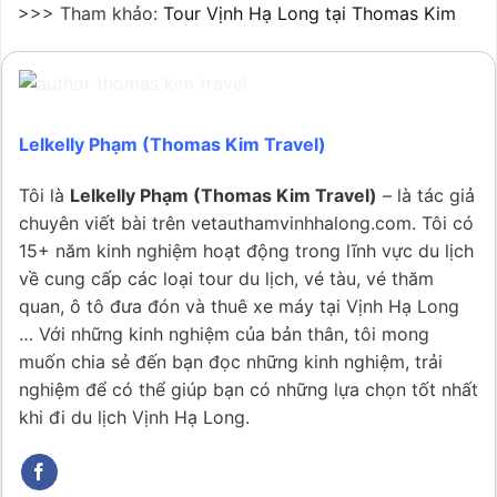
>>> Tham khảo:
Tour Vịnh Hạ Long tại Thomas Kim
Lelkelly Phạm (Thomas Kim Travel)
Tôi là
Lelkelly Phạm (Thomas Kim Travel)
– là tác giả
chuyên viết bài trên vetauthamvinhhalong.com. Tôi có
15+ năm kinh nghiệm hoạt động trong lĩnh vực du lịch
về cung cấp các loại tour du lịch, vé tàu, vé thăm
quan, ô tô đưa đón và thuê xe máy tại Vịnh Hạ Long
… Với những kinh nghiệm của bản thân, tôi mong
muốn chia sẻ đến bạn đọc những kinh nghiệm, trải
nghiệm để có thể giúp bạn có những lựa chọn tốt nhất
khi đi du lịch Vịnh Hạ Long.