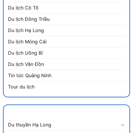
Du lịch Cô Tô
Du lịch Đông Triều
Du lịch Hạ Long
Du lịch Móng Cái
Du lịch Uông Bí
Du lịch Vân Đồn
Tin tức Quảng Ninh
Tour du lịch
DANH MỤC
Du thuyền Hạ Long