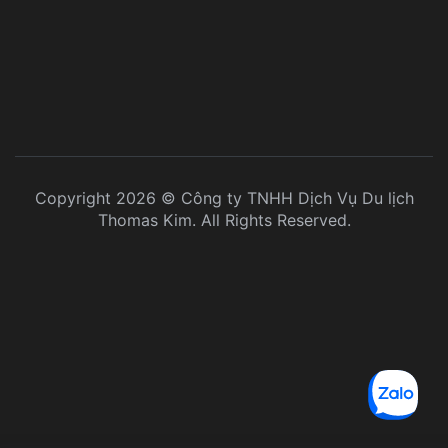
Copyright 2026 © Công ty TNHH Dịch Vụ Du lịch
Thomas Kim. All Rights Reserved.