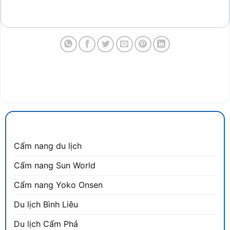
CẨM NANG DU LỊCH
Cẩm nang du lịch
Cẩm nang Sun World
Cẩm nang Yoko Onsen
Du lịch Bình Liêu
Du lịch Cẩm Phả