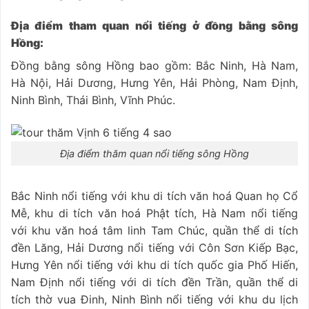
Địa điểm tham quan nổi tiếng ở đồng bằng sông
Hồng:
Đồng bằng sông Hồng bao gồm: Bắc Ninh, Hà Nam,
Hà Nội, Hải Dương, Hưng Yên, Hải Phòng, Nam Định,
Ninh Bình, Thái Bình, Vĩnh Phúc.
Địa điểm thăm quan nổi tiếng sông Hồng
Bắc Ninh nổi tiếng với khu di tích văn hoá Quan họ Cổ
Mễ, khu di tích văn hoá Phật tích, Hà Nam nổi tiếng
với khu văn hoá tâm linh Tam Chúc, quần thể di tích
đền Lăng, Hải Dương nổi tiếng với Côn Sơn Kiếp Bạc,
Hưng Yên nổi tiếng với khu di tích quốc gia Phố Hiến,
Nam Định nổi tiếng với di tích đền Trần, quần thể di
tích thờ vua Đinh, Ninh Bình nổi tiếng với khu du lịch