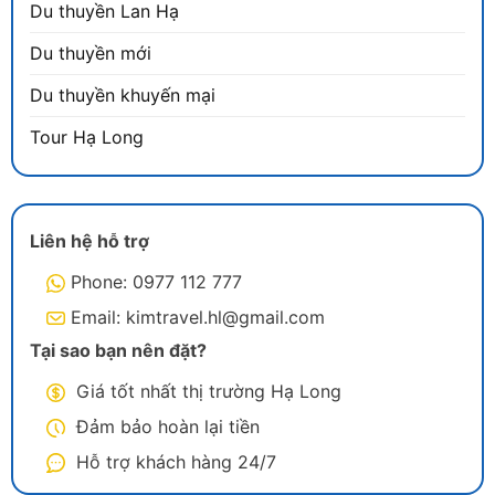
Du thuyền Lan Hạ
Du thuyền mới
Du thuyền khuyến mại
Tour Hạ Long
Liên hệ hỗ trợ
Phone: 0977 112 777
Email: kimtravel.hl@gmail.com
Tại sao bạn nên đặt?
Giá tốt nhất thị trường Hạ Long
Đảm bảo hoàn lại tiền
Hỗ trợ khách hàng 24/7