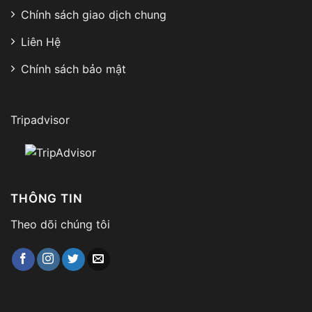
Chính sách giao dịch chung
Liên Hệ
Chính sách bảo mật
Tripadvisor
THÔNG TIN
Theo dõi chúng tôi