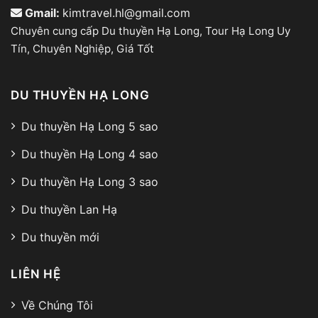
Gmail:
kimtravel.hl@gmail.com
Chuyên cung cấp Du thuyền Hạ Long, Tour Hạ Long Uy
Tín, Chuyên Nghiệp, Giá Tốt
DU THUYỀN HẠ LONG
Du thuyền Hạ Long 5 sao
Du thuyền Hạ Long 4 sao
Du thuyền Hạ Long 3 sao
Du thuyền Lan Hạ
Du thuyền mới
LIÊN HỆ
Về Chúng Tôi