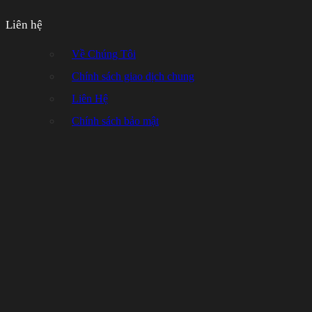
Liên hệ
Về Chúng Tôi
Chính sách giao dịch chung
Liên Hệ
Chính sách bảo mật