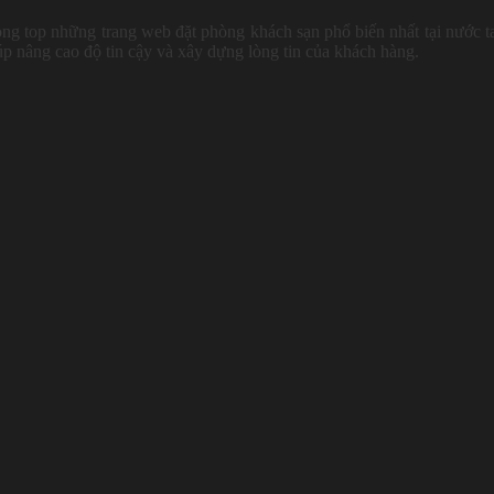
ng top những trang web đặt phòng khách sạn phổ biến nhất tại nước t
úp nâng cao độ tin cậy và xây dựng lòng tin của khách hàng.