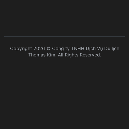
Copyright 2026 © Công ty TNHH Dịch Vụ Du lịch
Thomas Kim. All Rights Reserved.