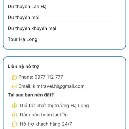
Du thuyền Lan Hạ
Du thuyền mới
Du thuyền khuyến mại
Tour Hạ Long
Liên hệ hỗ trợ
Phone: 0977 112 777
Email: kimtravel.hl@gmail.com
Tại sao bạn nên đặt?
Giá tốt nhất thị trường Hạ Long
Đảm bảo hoàn lại tiền
Hỗ trợ khách hàng 24/7