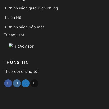
Chính sách giao dịch chung
Liên Hệ
Chính sách bảo mật
Tripadvisor
THÔNG TIN
Theo dõi chúng tôi