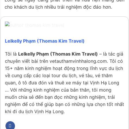
cho khách du lịch nhiều trải nghiệm độc đáo hơn.
Lelkelly Phạm (Thomas Kim Travel)
Tôi là
Lelkelly Phạm (Thomas Kim Travel)
– là tác giả
chuyên viết bài trên vetauthamvinhhalong.com. Tôi có
15+ năm kinh nghiệm hoạt động trong lĩnh vực du lịch
về cung cấp các loại tour du lịch, vé tàu, vé thăm
quan, ô tô đưa đón và thuê xe máy tại Vịnh Hạ Long
… Với những kinh nghiệm của bản thân, tôi mong
muốn chia sẻ đến bạn đọc những kinh nghiệm, trải
nghiệm để có thể giúp bạn có những lựa chọn tốt nhất
khi đi du lịch Vịnh Hạ Long.