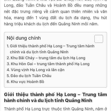
Long, đảo Tuần Châu và Hoành Bồ đều mang những
nét đặc trưng riêng về cảnh quan thiên nhiên và văn
hóa, mang đến 1 vùng đất du lịch đa dạng, thu hút
hàng triệu khách du lịch đến Quảng Ninh mỗi năm.
Nội dung chính
Giới thiệu thành phố Hạ Long – Trung tâm hành
chính và du lịch tỉnh Quảng Ninh
Khu Bãi Cháy – trung tâm du lịch Hạ Long
Khu Hòn Gai – trung tâm thành phố Hạ Long
Vùng vịnh Hạ Long và lân cận
Đảo du lịch Tuần Châu
Khu vực Hoành Bồ
Giới thiệu thành phố Hạ Long – Trung tâm
hành chính và du lịch tỉnh Quảng Ninh
Thành phố Hạ Long trực thuộc tỉnh Quảng Ninh, nằm ở