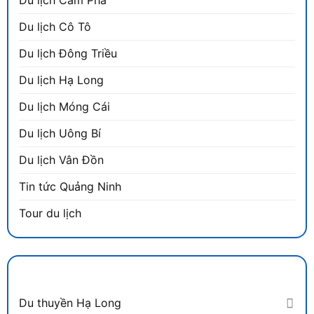
Du lịch Cô Tô
Du lịch Đông Triều
Du lịch Hạ Long
Du lịch Móng Cái
Du lịch Uông Bí
Du lịch Vân Đồn
Tin tức Quảng Ninh
Tour du lịch
DANH MỤC
Du thuyền Hạ Long