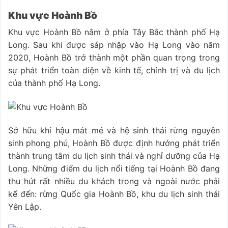
Khu vực Hoành Bồ
Khu vực Hoành Bồ nằm ở phía Tây Bắc thành phố Hạ
Long. Sau khi được sáp nhập vào Hạ Long vào năm
2020, Hoành Bồ trở thành một phần quan trọng trong
sự phát triển toàn diện về kinh tế, chính trị và du lịch
của thành phố Hạ Long.
Sở hữu khí hậu mát mẻ và hệ sinh thái rừng nguyên
sinh phong phú, Hoành Bồ được định hướng phát triển
thành trung tâm du lịch sinh thái và nghỉ dưỡng của Hạ
Long. Những điểm du lịch nổi tiếng tại Hoành Bồ đang
thu hút rất nhiều du khách trong và ngoài nước phải
kể đến: rừng Quốc gia Hoành Bồ, khu du lịch sinh thái
Yên Lập.