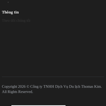
Thông tin
Theo dõi chúng tôi
Copyright 2026 © Công ty TNHH Dịch Vụ Du lịch Thomas Kim.
All Rights Reserved.