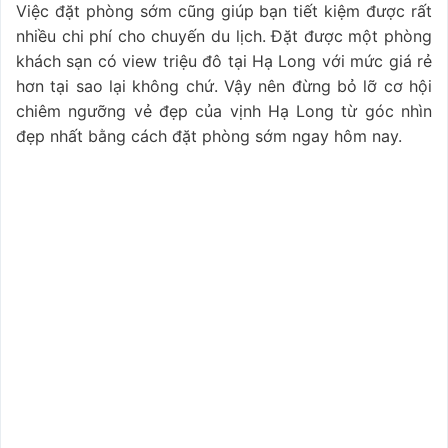
Việc đặt phòng sớm cũng giúp bạn tiết kiệm được rất
nhiều chi phí cho chuyến du lịch. Đặt được một phòng
khách sạn có view triệu đô tại Hạ Long với mức giá rẻ
hơn tại sao lại không chứ. Vậy nên đừng bỏ lỡ cơ hội
chiêm ngưỡng vẻ đẹp của vịnh Hạ Long từ góc nhìn
đẹp nhất bằng cách đặt phòng sớm ngay hôm nay.