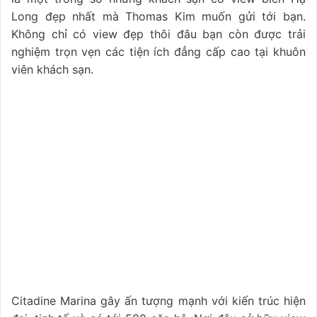
Long đẹp nhất mà Thomas Kim muốn gửi tới bạn.
Không chỉ có view đẹp thôi đâu bạn còn được trải
nghiệm trọn vẹn các tiện ích đẳng cấp cao tại khuôn
viên khách sạn.
Citadine Marina gây ấn tượng mạnh với kiến trúc hiện