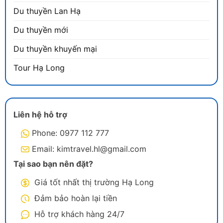
Du thuyền Lan Hạ
Du thuyền mới
Du thuyền khuyến mại
Tour Hạ Long
Liên hệ hỗ trợ
Phone: 0977 112 777
Email: kimtravel.hl@gmail.com
Tại sao bạn nên đặt?
Giá tốt nhất thị trường Hạ Long
Đảm bảo hoàn lại tiền
Hỗ trợ khách hàng 24/7