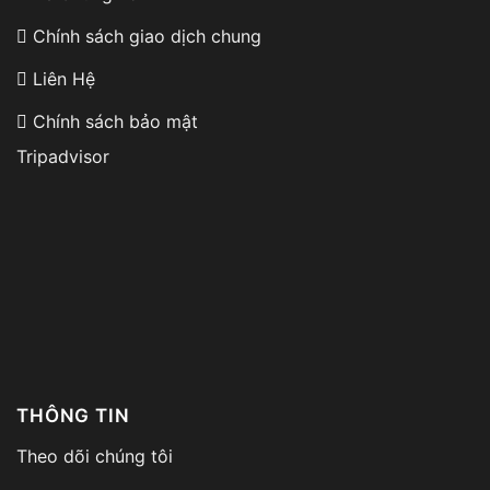
Chính sách giao dịch chung
Liên Hệ
Chính sách bảo mật
Tripadvisor
THÔNG TIN
Theo dõi chúng tôi