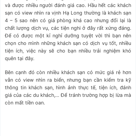
và được nhiều người đánh giá cao. Hầu hết các khách
sạn có view nhìn ra vịnh Hạ Long thường là khách sạn
4 – 5 sao nên có giá phòng khá cao nhưng đổi lại là
chất lượng dịch vụ, các tiện nghi ở đây rất xứng đáng.
Để có được một kỉ nghỉ dưỡng tuyệt vời thì bạn nên
chọn cho mình những khách sạn có dịch vụ tốt, nhiều
tiện ích, việc này sẽ cho bạn nhiều trải nghiệm khó
quên tại đây.
Bên cạnh đó còn nhiều khách sạn có mức giá rẻ hơn
vẫn có view nhìn ra biển, nhưng bạn cần kiểm tra kỹ
thông tin khách sạn, hình ảnh thực tế, tiện ích, đánh
giá của các du khách,… Để tránh trường hợp bị lừa mà
còn mất tiền oan.