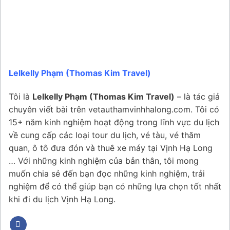
Lelkelly Phạm (Thomas Kim Travel)
Tôi là
Lelkelly Phạm (Thomas Kim Travel)
– là tác giả
chuyên viết bài trên vetauthamvinhhalong.com. Tôi có
15+ năm kinh nghiệm hoạt động trong lĩnh vực du lịch
về cung cấp các loại tour du lịch, vé tàu, vé thăm
quan, ô tô đưa đón và thuê xe máy tại Vịnh Hạ Long
… Với những kinh nghiệm của bản thân, tôi mong
muốn chia sẻ đến bạn đọc những kinh nghiệm, trải
nghiệm để có thể giúp bạn có những lựa chọn tốt nhất
khi đi du lịch Vịnh Hạ Long.