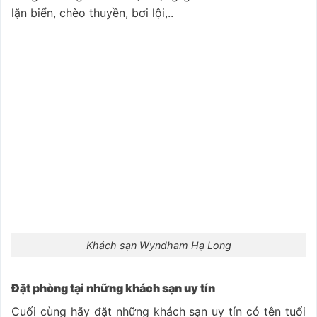
lặn biển, chèo thuyền, bơi lội,..
Khách sạn Wyndham Hạ Long
Đặt phòng tại những khách sạn uy tín
Cuối cùng hãy đặt những khách sạn uy tín có tên tuổi