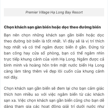
Premier Village Hạ Long Bay Resort
Chọn khách sạn gần biển hoặc dọc theo đường biển
Bạn nên chọn những khách sạn gần biển hoặc dọc
theo đường bờ biển là tốt nhất. Vì đây sẽ là vị trí thích
hợp nhất và có thể ngắm được biển ở gần. Đứng từ
ban công hay cửa sổ phòng, bạn có thể ngắm nhìn
trực tiếp khung cảnh của vịnh Hạ Long. Ngắm được cả
bình minh và hoàng hôn trên mặt nước biển Hạ Long
càng làm tăng thêm vẻ đẹp lôi cuốn của khung cảnh
nơi đây.
Chọn khách sạn gần biển sẽ đem lại cho bạn cảm giác
thích hơn nhiều so với việc ngắm biển từ các khách
sạn xa. Việc chọn khách sạn gần biển cũng cho bạn dễ
dàng tham gia các hoạt động giải trí dưới nước như