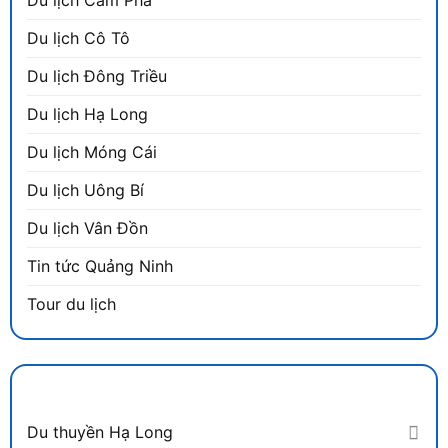
Du lịch Cô Tô
Du lịch Đông Triều
Du lịch Hạ Long
Du lịch Móng Cái
Du lịch Uông Bí
Du lịch Vân Đồn
Tin tức Quảng Ninh
Tour du lịch
DANH MỤC
Du thuyền Hạ Long