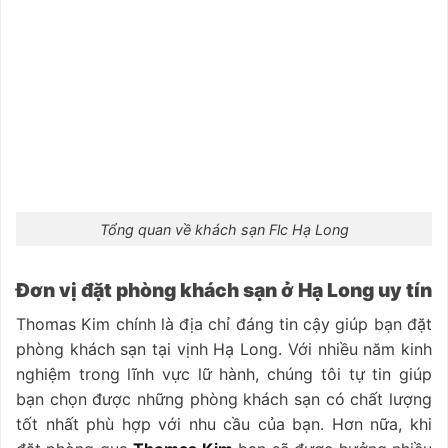
Tổng quan về khách sạn Flc Hạ Long
Đơn vị đặt phòng khách sạn ở Hạ Long uy tín
Thomas Kim chính là địa chỉ đáng tin cậy giúp bạn đặt
phòng khách sạn tại vịnh Hạ Long. Với nhiều năm kinh
nghiệm trong lĩnh vực lữ hành, chúng tôi tự tin giúp
bạn chọn được những phòng khách sạn có chất lượng
tốt nhất phù hợp với nhu cầu của bạn. Hơn nữa, khi