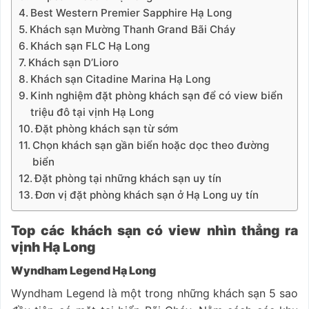
Best Western Premier Sapphire Hạ Long
Khách sạn Mường Thanh Grand Bãi Cháy
Khách sạn FLC Hạ Long
Khách sạn D’Lioro
Khách sạn Citadine Marina Hạ Long
Kinh nghiệm đặt phòng khách sạn để có view biển
triệu đô tại vịnh Hạ Long
Đặt phòng khách sạn từ sớm
Chọn khách sạn gần biển hoặc dọc theo đường
biển
Đặt phòng tại những khách sạn uy tín
Đơn vị đặt phòng khách sạn ở Hạ Long uy tín
Top các khách sạn có view nhìn thẳng ra
vịnh Hạ Long
Wyndham Legend Hạ Long
Wyndham Legend là một trong những khách sạn 5 sao