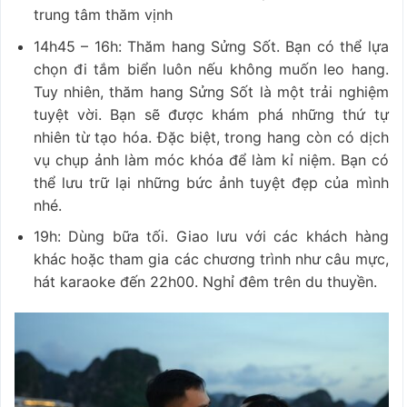
trung tâm thăm vịnh
14h45 – 16h: Thăm hang Sửng Sốt. Bạn có thể lựa
chọn đi tắm biển luôn nếu không muốn leo hang.
Tuy nhiên, thăm hang Sửng Sốt là một trải nghiệm
tuyệt vời. Bạn sẽ được khám phá những thứ tự
nhiên từ tạo hóa. Đặc biệt, trong hang còn có dịch
vụ chụp ảnh làm móc khóa để làm kỉ niệm. Bạn có
thể lưu trữ lại những bức ảnh tuyệt đẹp của mình
nhé.
19h: Dùng bữa tối. Giao lưu với các khách hàng
khác hoặc tham gia các chương trình như câu mực,
hát karaoke đến 22h00. Nghỉ đêm trên du thuyền.