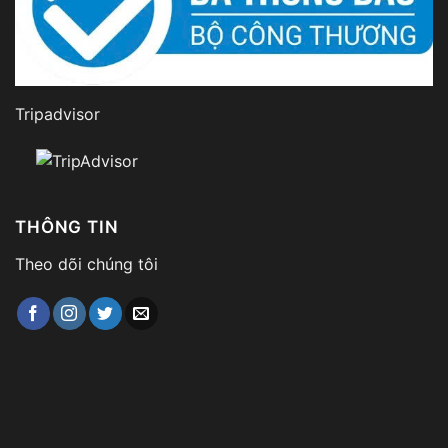
Tripadvisor
THÔNG TIN
Theo dõi chúng tôi