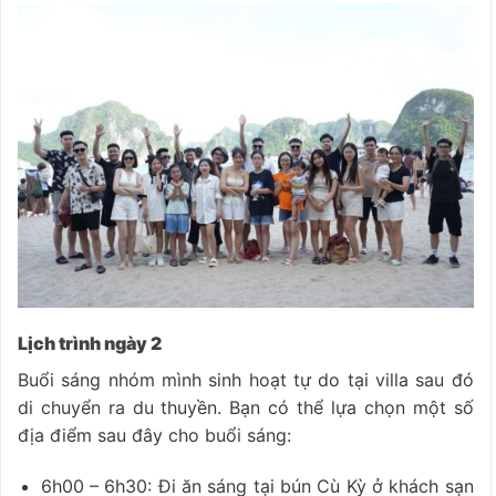
Lịch trình ngày 2
Buổi sáng nhóm mình sinh hoạt tự do tại villa sau đó
di chuyển ra du thuyền. Bạn có thể lựa chọn một số
địa điểm sau đây cho buổi sáng:
6h00 – 6h30: Đi ăn sáng tại bún Cù Kỳ ở khách sạn