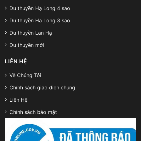
Du thuyền Hạ Long 4 sao
Du thuyền Hạ Long 3 sao
Du thuyền Lan Hạ
Du thuyền mới
LIÊN HỆ
Về Chúng Tôi
Chính sách giao dịch chung
Liên Hệ
Chính sách bảo mật