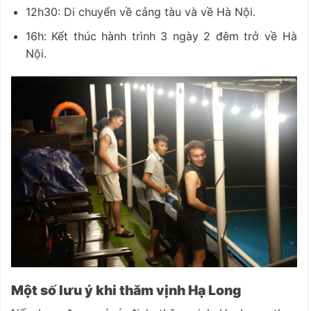
12h30: Di chuyển về cảng tàu và về Hà Nội.
16h: Kết thúc hành trình 3 ngày 2 đêm trở về Hà
Nội.
Một số lưu ý khi thăm vịnh Hạ Long