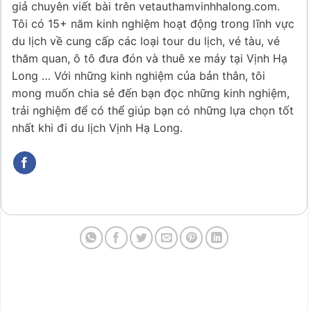
giả chuyên viết bài trên vetauthamvinhhalong.com.
Tôi có 15+ năm kinh nghiệm hoạt động trong lĩnh vực
du lịch về cung cấp các loại tour du lịch, vé tàu, vé
thăm quan, ô tô đưa đón và thuê xe máy tại Vịnh Hạ
Long … Với những kinh nghiệm của bản thân, tôi
mong muốn chia sẻ đến bạn đọc những kinh nghiệm,
trải nghiệm để có thể giúp bạn có những lựa chọn tốt
nhất khi đi du lịch Vịnh Hạ Long.