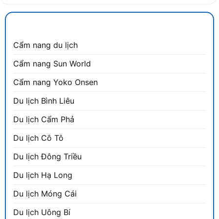
CẨM NANG DU LỊCH
Cẩm nang du lịch
Cẩm nang Sun World
Cẩm nang Yoko Onsen
Du lịch Bình Liêu
Du lịch Cẩm Phả
Du lịch Cô Tô
Du lịch Đông Triều
Du lịch Hạ Long
Du lịch Móng Cái
Du lịch Uông Bí