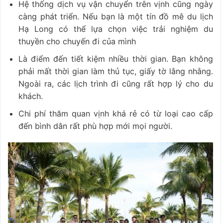
Hệ thống dịch vụ vận chuyển trên vịnh cũng ngày
càng phát triển. Nếu bạn là một tín đồ mê du lịch
Hạ Long có thể lựa chọn việc trải nghiệm du
thuyền cho chuyến đi của mình
Là điểm đến tiết kiệm nhiều thời gian. Bạn không
phải mất thời gian làm thủ tục, giấy tờ lằng nhằng.
Ngoài ra, các lịch trình đi cũng rất hợp lý cho du
khách.
Chi phí thăm quan vịnh khá rẻ có từ loại cao cấp
đến bình dân rất phù hợp mới mọi người.