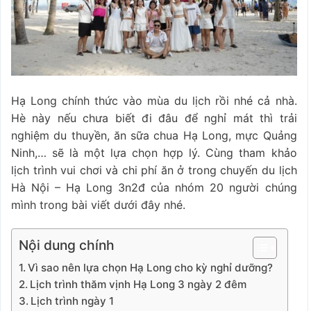
Hạ Long chính thức vào mùa du lịch rồi nhé cả nhà.
Hè này nếu chưa biết đi đâu để nghỉ mát thì trải
nghiệm du thuyền, ăn sữa chua Hạ Long, mực Quảng
Ninh,… sẽ là một lựa chọn hợp lý. Cùng tham khảo
lịch trình vui chơi và chi phí ăn ở trong chuyến du lịch
Hà Nội – Hạ Long 3n2đ của nhóm 20 người chúng
mình trong bài viết dưới đây nhé.
Nội dung chính
Vì sao nên lựa chọn Hạ Long cho kỳ nghỉ dưỡng?
Lịch trình thăm vịnh Hạ Long 3 ngày 2 đêm
Lịch trình ngày 1