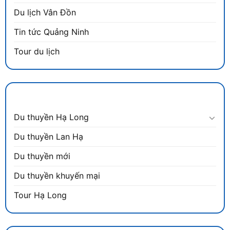
Du lịch Vân Đồn
Tin tức Quảng Ninh
Tour du lịch
DANH MỤC
Du thuyền Hạ Long
Du thuyền Lan Hạ
Du thuyền mới
Du thuyền khuyến mại
Tour Hạ Long