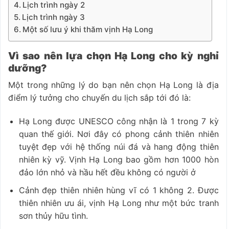
Lịch trình ngày 2
Lịch trình ngày 3
Một số lưu ý khi thăm vịnh Hạ Long
Vì sao nên lựa chọn Hạ Long cho kỳ nghỉ
dưỡng?
Một trong những lý do bạn nên chọn Hạ Long là địa
điểm lý tưởng cho chuyến du lịch sắp tới đó là:
Hạ Long được UNESCO công nhận là 1 trong 7 kỳ
quan thế giới. Nơi đây có phong cảnh thiên nhiên
tuyệt đẹp với hệ thống núi đá và hang động thiên
nhiên kỳ vỹ. Vịnh Hạ Long bao gồm hơn 1000 hòn
đảo lớn nhỏ và hầu hết đều không có người ở
Cảnh đẹp thiên nhiên hùng vĩ có 1 không 2. Được
thiên nhiên ưu ái, vịnh Hạ Long như một bức tranh
sơn thủy hữu tình.