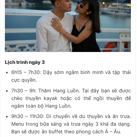
Lịch trình ngày 3
6h15 – 7h30: Dậy sớm ngắm bình minh và tập thái
cực quyền.
7h30 – 9h: Thăm Hang Luồn. Tại đây bạn sẽ được
chèo thuyền kayak hoặc có thể ngồi thuyền để
ngắm toàn bộ Hang Luồn.
9h30 – 11h30: Di chuyển về du thuyền và ăn trưa.
Menu trong bữa sáng và trưa ngày 3 khá đa dạng.
Bạn sẽ được ăn buffet theo phong cách Á – Âu.