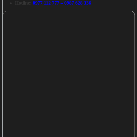
Hotline:
0977 112 777 – 0987 628 336