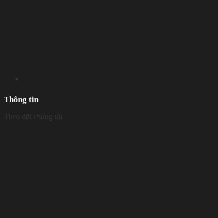
Thông tin
Theo dõi chúng tôi