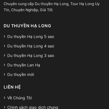
Chuyên cung cấp Du thuyền Hạ Long, Tour Hạ Long Uy
Tín, Chuyên Nghiệp, Giá Tốt
DU THUYỀN HẠ LONG
Du thuyền Hạ Long 5 sao
Du thuyền Hạ Long 4 sao
Du thuyền Hạ Long 3 sao
Du thuyền Lan Hạ
Du thuyền mới
LIÊN HỆ
Về Chúng Tôi
Chính sách giao dịch chung