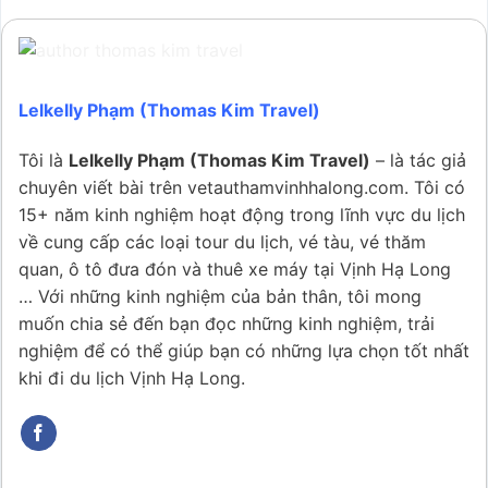
Lelkelly Phạm (Thomas Kim Travel)
Tôi là
Lelkelly Phạm (Thomas Kim Travel)
– là tác giả
chuyên viết bài trên vetauthamvinhhalong.com. Tôi có
15+ năm kinh nghiệm hoạt động trong lĩnh vực du lịch
về cung cấp các loại tour du lịch, vé tàu, vé thăm
quan, ô tô đưa đón và thuê xe máy tại Vịnh Hạ Long
… Với những kinh nghiệm của bản thân, tôi mong
muốn chia sẻ đến bạn đọc những kinh nghiệm, trải
nghiệm để có thể giúp bạn có những lựa chọn tốt nhất
khi đi du lịch Vịnh Hạ Long.