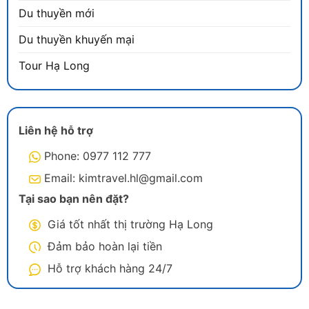
Du thuyền mới
Du thuyền khuyến mại
Tour Hạ Long
Liên hệ hỗ trợ
Phone: 0977 112 777
Email: kimtravel.hl@gmail.com
Tại sao bạn nên đặt?
Giá tốt nhất thị trường Hạ Long
Đảm bảo hoàn lại tiền
Hỗ trợ khách hàng 24/7