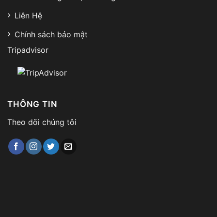
Liên Hệ
Chính sách bảo mật
Tripadvisor
THÔNG TIN
Theo dõi chúng tôi