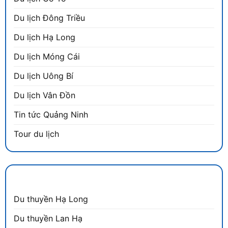
Du lịch Đông Triều
Du lịch Hạ Long
Du lịch Móng Cái
Du lịch Uông Bí
Du lịch Vân Đồn
Tin tức Quảng Ninh
Tour du lịch
DANH MỤC
Du thuyền Hạ Long
Du thuyền Lan Hạ