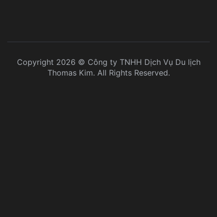
Copyright 2026 © Công ty TNHH Dịch Vụ Du lịch
Thomas Kim. All Rights Reserved.