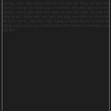
khoảng 2 km, đẹp không kém các bãi biển nổi tiếng của tỉnh như
Trà Cổ – Móng Cái, Quan Lạn – Vân Đồn. Đến đảo, bạn có thể trải
nghiệm những giây phút bình lặng và nên thơ, được ôm trọn bởi
nắng và gió, ngắm nhìn một hình ảnh lãng mạn hiếm có trên mảnh
đất hình chữ S. Trên đảo Vĩnh Trung có nhiều bãi đá tự nhiên ấn
tượng, ngoài ra bạn còn có thể thưởng thức hương vị thơm ngon của
quả mơ.