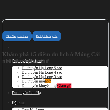
Bỏ
qua
nội
dung
Cẩm Nang Du Lịch
Du Lịch Móng Cái
Khám phá 15 điểm du lịch ở Móng Cái
nhất định phải thử
Du thuyền Hạ Long
Du thuyền Hạ Long 5 sao
Du thuyền Hạ Long 4 sao
Du thuyền Hạ Long 3 sao
Du thuyền mới
Du thuyền khuyến mại
Du thuyền Lan Hạ
Đặt tour
Tour Hạ Long