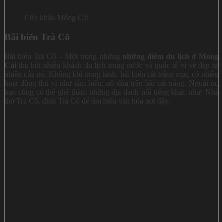
Cửa khẩu Móng Cái
Bãi biển Trà Cổ
Bãi biển Trà Cổ – Một trong những
những điểm du lịch ở Móng
Cái
thu hút nhiều khách du lịch trong nước và quốc tế vì vẻ đẹp tự
nhiên của nó. Không khí trong lành, bãi biển cát trắng mịn, có nhiều
hoạt động thú vị như tắm biển, nô đùa trên bãi cát trắng. Ngoài ra,
bạn cũng có thể ghé thăm những địa danh nổi tiếng khác như: Nhà
thờ Trà Cổ, đình Trà Cổ để tìm hiểu văn hóa nơi đây.