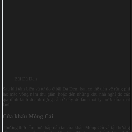
Bãi Đá Đen
Sau khi tắm biển và tự do ở bãi Đá Đen, bạn có thể tiến về rừng phi
lao mắc võng nằm thư giãn, hoặc đến những khu nhà nghỉ do các
gia đình kinh doanh dựng sẵn ở đây để làm một ly nước dừa mát
lạnh.
Cửa khẩu Móng Cái
Thưởng thức ẩm thực hấp dẫn tại cửa khẩu Móng Cái và tận hưởng