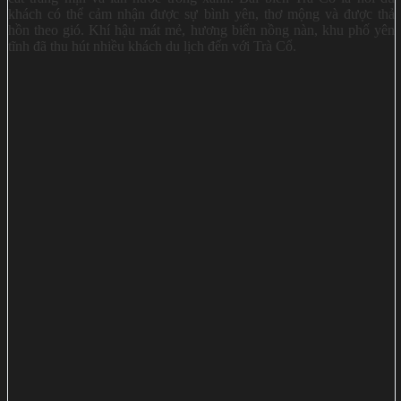
khách có thể cảm nhận được sự bình yên, thơ mộng và được thả
hồn theo gió. Khí hậu mát mẻ, hương biển nồng nàn, khu phố yên
tĩnh đã thu hút nhiều khách du lịch đến với Trà Cổ.