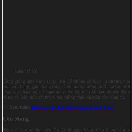
Biển Trà Cổ
Cũng giống như Vĩnh Thực, Trà Cổ không có dịch vụ thương mại
và ít cửa hàng, gánh hàng rong. Nếu muốn thưởng thức hải sản tươi
sống, du khách có thể mua ngay trên bãi biển khi các thuyền đánh
cá trở về. Một điều rất thú vị mà không phải bãi biển nào cũng có.
>>
Xem thêm
Thuê xe ô tô đưa đón du lịch Quảng Ninh
Cồn Mang
Nằm cách trung tâm biển Trà Cổ khoảng 6 km, Cồn Mang là một