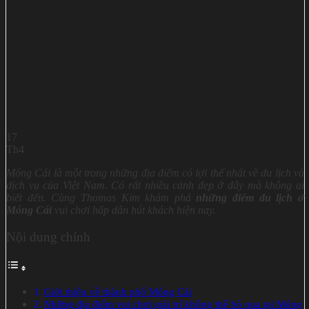
17
Th4
Móng Cái là một trong những địa điểm có lợi thế nhất về du lịch và
dịch vụ của Việt Nam. Có rất nhiều cảnh đẹp ở đây mà không ai
biết đến. Cùng Thomas Kim khám phá
những điểm du lịch ở
Móng Cái
vui chơi hấp dẫn hút khách hiện nay.
Nội dung chính
Giới thiệu về thành phố Móng Cái
Những địa điểm vui chơi giải trí không thể bỏ qua tại Móng