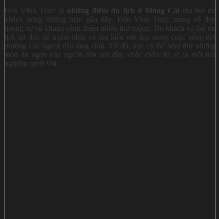
Đảo Vĩnh Thực là
những điểm du lịch ở Móng Cái
thu hút du
khách trong những năm gần đây. Đảo Vĩnh Thực mang vẻ đẹp
hoang sơ và khung cảnh thiên nhiên thơ mộng. Du khách có thể du
lịch tại đảo để ngắm nhìn và tìm hiểu nét đẹp trong cuộc sống đời
thường của người dân làng chài. Từ đó, bạn có thể nếm thử những
món ăn ngon của người dân nơi đây, chắc chắn đó sẽ là một trải
nghiệm tuyệt vời.