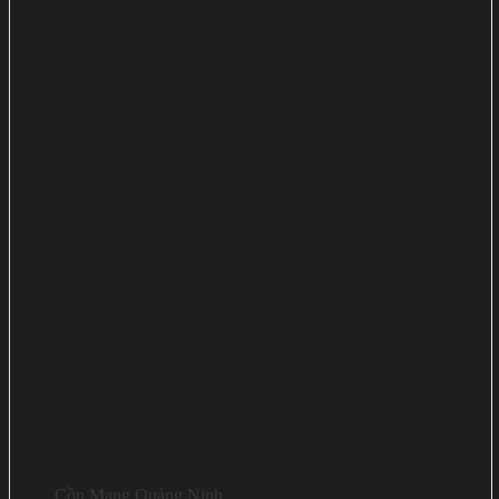
Cồn Mang Quảng Ninh