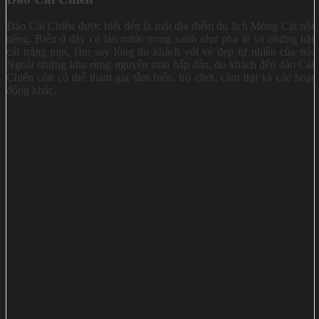
Đảo Cái Chiên được biết đến là một địa điểm du lịch Móng Cái nổi
tiếng. Biển ở đây có làn nước trong xanh như pha lê và những bãi
cát trắng mịn, làm say lòng du khách với vẻ đẹp tự nhiên của nó.
Ngoài những khu rừng nguyên sinh hấp dẫn, du khách đến đảo Cái
Chiên còn có thể tham gia tắm biển, trò chơi, cắm trại và các hoạt
động khác.