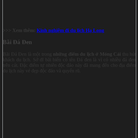
>>>
Xem thêm:
Kinh nghiệm đi du lịch Hạ Long
Bãi Đá Đen
Bãi Đá Đen là một trong
những điểm du lịch ở Móng Cái
thu hút
khách du lịch. Sở dĩ bãi biển có tên Đá đen là vì có nhiều đá đen
trên cát. Đặc điểm tự nhiên độc đáo này đã mang đến cho địa điểm
du lịch này vẻ đẹp độc đáo và quyến rũ.