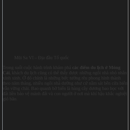
Mũi Sa Vĩ – Địa đầu Tổ quốc
Trong suốt cuộc hành trình khám phá
các điểm du lịch ở Móng
Cái
, khách du lịch cũng có thể thấy được những ngôi nhà nhỏ nhắn
xinh xinh. Ở đó chính là những bức tường rêu phong hình thành
theo năm tháng, nhiều ngôi nhà dường như cứ nằm sát bên cửa biển
vẫn vững chãi. Bao quanh bờ biển là hàng cây dương bao bọc với
đất liền bảo vệ mảnh đất và con người ở nơi mà khí hậu khắc nghiệt
gió bão.