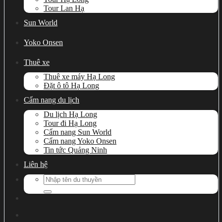
Tour Lan Hạ
Sun World
Yoko Onsen
Thuê xe
Thuê xe máy Hạ Long
Đặt ô tô Hạ Long
Cẩm nang du lịch
Du lịch Hạ Long
Tour đi Hạ Long
Cẩm nang Sun World
Cẩm nang Yoko Onsen
Tin tức Quảng Ninh
Liên hệ
Search
for: