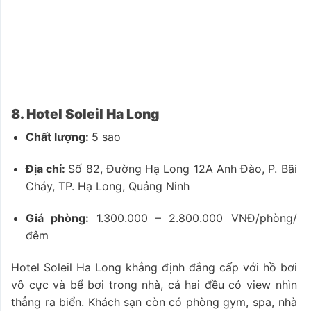
8. Hotel Soleil Ha Long
Chất lượng:
5 sao
Địa chỉ:
Số 82, Đường Hạ Long 12A Anh Đào, P. Bãi
Cháy, TP. Hạ Long, Quảng Ninh
Giá phòng:
1.300.000 – 2.800.000 VNĐ/phòng/
đêm
Hotel Soleil Ha Long khẳng định đẳng cấp với hồ bơi
vô cực và bể bơi trong nhà, cả hai đều có view nhìn
thẳng ra biển. Khách sạn còn có phòng gym, spa, nhà