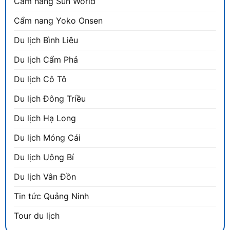
Cẩm nang Sun World
Cẩm nang Yoko Onsen
Du lịch Bình Liêu
Du lịch Cẩm Phả
Du lịch Cô Tô
Du lịch Đông Triều
Du lịch Hạ Long
Du lịch Móng Cái
Du lịch Uông Bí
Du lịch Vân Đồn
Tin tức Quảng Ninh
Tour du lịch