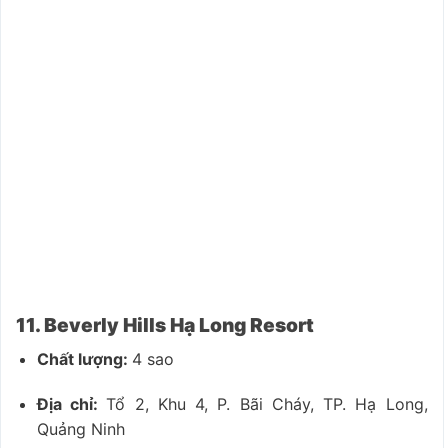
11. Beverly Hills Hạ Long Resort
Chất lượng:
4 sao
Địa chỉ:
Tổ 2, Khu 4, P. Bãi Cháy, TP. Hạ Long,
Quảng Ninh