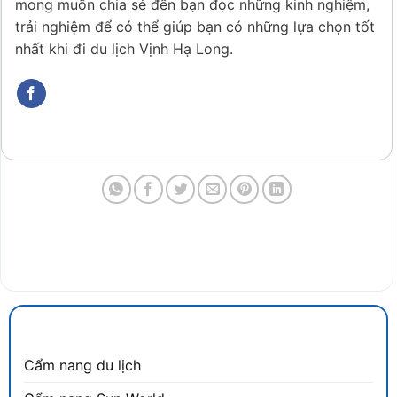
mong muốn chia sẻ đến bạn đọc những kinh nghiệm,
trải nghiệm để có thể giúp bạn có những lựa chọn tốt
nhất khi đi du lịch Vịnh Hạ Long.
CẨM NANG DU LỊCH
Cẩm nang du lịch