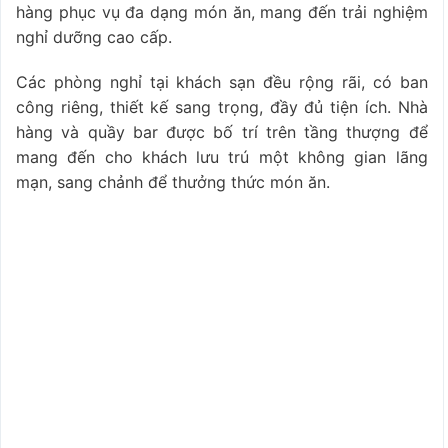
hàng phục vụ đa dạng món ăn, mang đến trải nghiệm
nghỉ dưỡng cao cấp.
Các phòng nghỉ tại khách sạn đều rộng rãi, có ban
công riêng, thiết kế sang trọng, đầy đủ tiện ích. Nhà
hàng và quầy bar được bố trí trên tầng thượng để
mang đến cho khách lưu trú một không gian lãng
mạn, sang chảnh để thưởng thức món ăn.