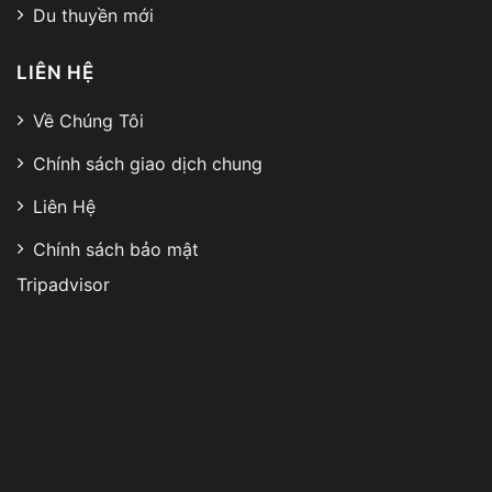
Du thuyền mới
LIÊN HỆ
Về Chúng Tôi
Chính sách giao dịch chung
Liên Hệ
Chính sách bảo mật
Tripadvisor