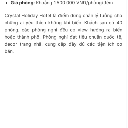
Giá phòng:
Khoảng 1.500.000 VNĐ/phòng/đêm
Crystal Holiday Hotel là điểm dừng chân lý tưởng cho
những ai yêu thích không khí biển. Khách sạn có 40
phòng, các phòng nghỉ đều có view hướng ra biển
hoặc thành phố. Phòng nghỉ đạt tiêu chuẩn quốc tế,
decor trang nhã, cung cấp đầy đủ các tiện ích cơ
bản.