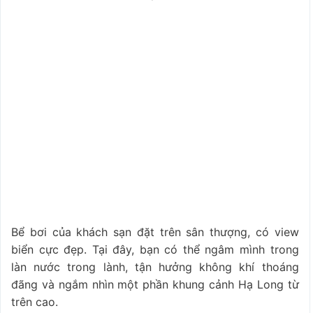
Bể bơi của khách sạn đặt trên sân thượng, có view
biển cực đẹp. Tại đây, bạn có thể ngâm mình trong
làn nước trong lành, tận hưởng không khí thoáng
đãng và ngắm nhìn một phần khung cảnh Hạ Long từ
trên cao.