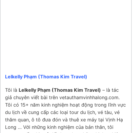
Lelkelly Phạm (Thomas Kim Travel)
Tôi là
Lelkelly Phạm (Thomas Kim Travel)
– là tác
giả chuyên viết bài trên vetauthamvinhhalong.com.
Tôi có 15+ năm kinh nghiệm hoạt động trong lĩnh vực
du lịch về cung cấp các loại tour du lịch, vé tàu, vé
thăm quan, ô tô đưa đón và thuê xe máy tại Vịnh Hạ
Long … Với những kinh nghiệm của bản thân, tôi