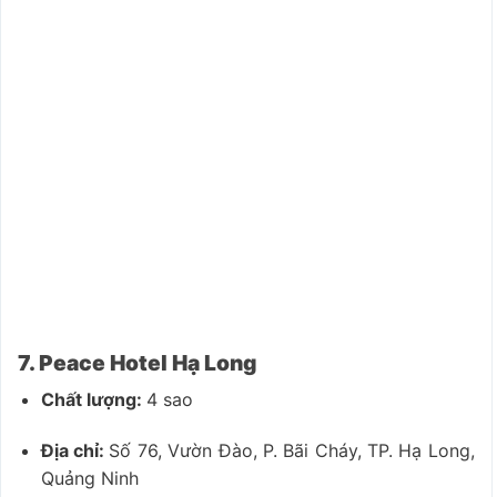
7. Peace Hotel Hạ Long
Chất lượng:
4 sao
Địa chỉ:
Số 76, Vườn Đào, P. Bãi Cháy, TP. Hạ Long,
Quảng Ninh