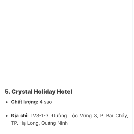
5. Crystal Holiday Hotel
Chất lượng:
4 sao
Địa chỉ:
LV3-1-3, Đường Lộc Vừng 3, P. Bãi Cháy,
TP. Hạ Long, Quảng Ninh