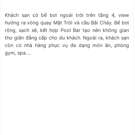
Khách sạn có bể bơi ngoài trời trên tầng 4, view
hướng ra vòng quay Mặt Trời và cầu Bãi Cháy. Bể bơi
rộng, sạch sẽ, kết hợp Pool Bar tạo nên không gian
thư giãn đẳng cấp cho du khách. Ngoài ra, khách sạn
còn có nhà hàng phục vụ đa dạng món ăn, phòng
gym, spa….