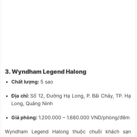
3. Wyndham Legend Halong
Chất lượng:
5 sao
Địa chỉ:
Số 12, Đường Hạ Long, P. Bãi Cháy, TP. Hạ
Long, Quảng Ninh
Giá phòng:
1.200.000 – 1.680.000 VND/phòng/đêm
Wyndham Legend Halong thuộc chuỗi khách sạn