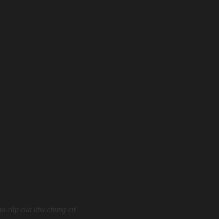
cao cấp của khu chung cư