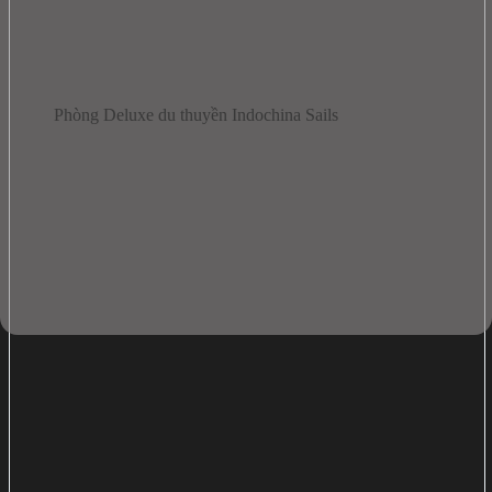
Phòng Deluxe du thuyền Indochina Sails