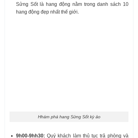
Sửng Sốt là hang động nằm trong danh sách 10
hang động đẹp nhất thế giới.
Hhám phá hang Sửng Sốt kỳ ảo
9h00-9hh30:
Quý khách làm thủ tục trả phòng và