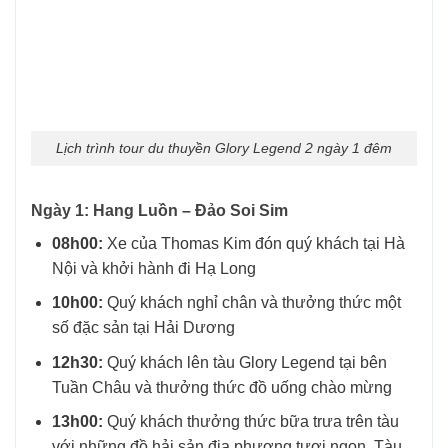
Lịch trình tour du thuyền Glory Legend 2 ngày 1 đêm
Ngày 1: Hang Luồn – Đảo Soi Sim
08h00:
Xe của Thomas Kim đón quý khách tại Hà
Nội và khởi hành đi Hạ Long
10h00:
Quý khách nghỉ chân và thưởng thức một
số đặc sản tại Hải Dương
12h30:
Quý khách lên tàu Glory Legend tại bên
Tuần Châu và thưởng thức đồ uống chào mừng
13h00:
Quý khách thưởng thức bữa trưa trên tàu
với những đồ hải sản địa phương tươi ngon. Tàu