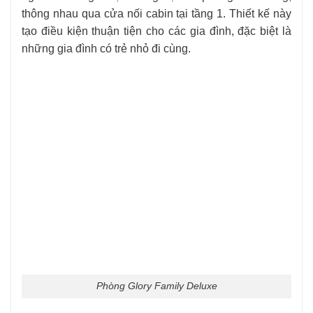
thông nhau qua cửa nối cabin tại tầng 1. Thiết kế này
tạo điều kiện thuận tiện cho các gia đình, đặc biệt là
những gia đình có trẻ nhỏ đi cùng.
Phòng Glory Family Deluxe