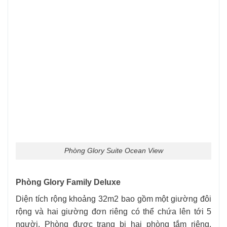
Phòng Glory Suite Ocean View
Phòng Glory Family Deluxe
Diện tích rộng khoảng 32m2 bao gồm một giường đôi
rộng và hai giường đơn riêng có thể chứa lên tới 5
người. Phòng được trang bị hai phòng tắm riêng,