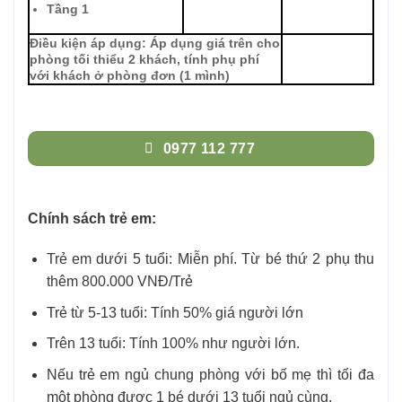
Tầng 1
Điều kiện áp dụng: Áp dụng giá trên cho
phòng tối thiểu 2 khách, tính phụ phí
với khách ở phòng đơn (1 mình)
0977 112 777
Chính sách trẻ em:
Trẻ em dưới 5 tuổi: Miễn phí. Từ bé thứ 2 phụ thu
thêm 800.000 VNĐ/Trẻ
Trẻ từ 5-13 tuổi: Tính 50% giá người lớn
Trên 13 tuổi: Tính 100% như người lớn.
Nếu trẻ em ngủ chung phòng với bố mẹ thì tối đa
một phòng được 1 bé dưới 13 tuổi ngủ cùng.