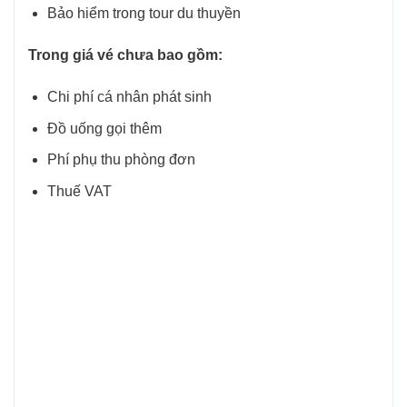
Bảo hiểm trong tour du thuyền
Trong giá vé chưa bao gồm:
Chi phí cá nhân phát sinh
Đồ uống gọi thêm
Phí phụ thu phòng đơn
Thuế VAT