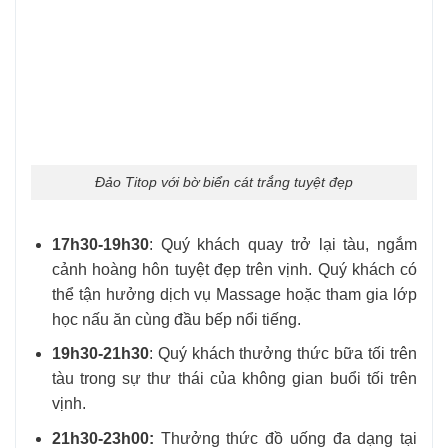
Đảo Titop với bờ biển cát trắng tuyệt đẹp
17h30-19h30
: Quý khách quay trở lại tàu, ngắm
cảnh hoàng hôn tuyệt đẹp trên vịnh. Quý khách có
thể tận hưởng dịch vụ Massage hoặc tham gia lớp
học nấu ăn cùng đầu bếp nổi tiếng.
19h30-21h30
: Quý khách thưởng thức bữa tối trên
tàu trong sự thư thái của không gian buổi tối trên
vịnh.
21h30-23h00:
Thưởng thức đồ uống đa dạng tại