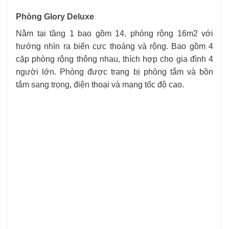
Phòng Glory Deluxe
Nằm tại tầng 1 bao gồm 14, phòng rộng 16m2 với
hướng nhìn ra biển cực thoáng và rộng. Bao gồm 4
cặp phòng rộng thông nhau, thích hợp cho gia đình 4
người lớn. Phòng được trang bị phòng tắm và bồn
tắm sang trọng, điện thoại và mạng tốc độ cao.