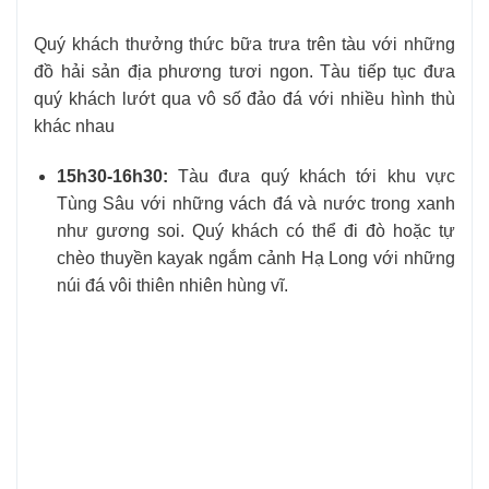
Quý khách thưởng thức bữa trưa trên tàu với những
đồ hải sản địa phương tươi ngon. Tàu tiếp tục đưa
quý khách lướt qua vô số đảo đá với nhiều hình thù
khác nhau
15h30-16h30:
Tàu đưa quý khách tới khu vực
Tùng Sâu với những vách đá và nước trong xanh
như gương soi. Quý khách có thể đi đò hoặc tự
chèo thuyền kayak ngắm cảnh Hạ Long với những
núi đá vôi thiên nhiên hùng vĩ.