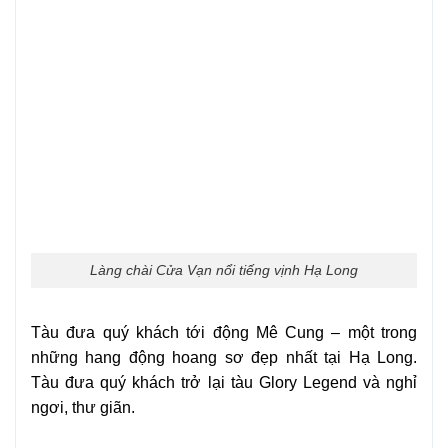
Làng chài Cửa Vạn nổi tiếng vịnh Hạ Long
Tàu đưa quý khách tới động Mê Cung – một trong
những hang động hoang sơ đẹp nhất tại Hạ Long.
Tàu đưa quý khách trở lại tàu Glory Legend và nghỉ
ngơi, thư giãn.