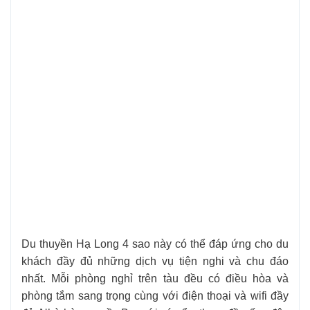
Du thuyền Hạ Long 4 sao này có thể đáp ứng cho du
khách đầy đủ những dịch vụ tiện nghi và chu đáo
nhất. Mỗi phòng nghỉ trên tàu đều có điều hòa và
phòng tắm sang trọng cùng với điện thoại và wifi đầy