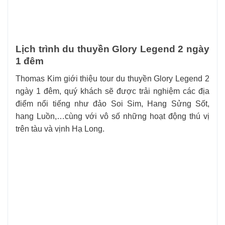
Lịch trình du thuyền Glory Legend 2 ngày
1 đêm
Thomas Kim giới thiệu tour du thuyền Glory Legend 2
ngày 1 đêm, quý khách sẽ được trải nghiệm các địa
điểm nổi tiếng như đảo Soi Sim, Hang Sửng Sốt,
hang Luồn,…cùng với vô số những hoạt động thú vị
trên tàu và vịnh Hạ Long.