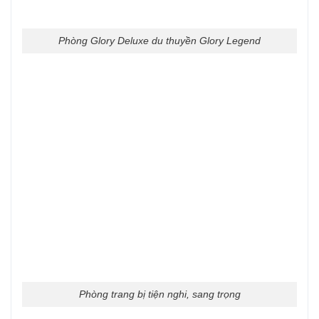
Phòng Glory Deluxe du thuyền Glory Legend
Phòng trang bị tiện nghi, sang trọng