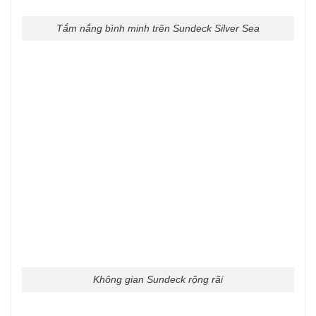
Tắm nắng bình minh trên Sundeck Silver Sea
Không gian Sundeck rộng rãi