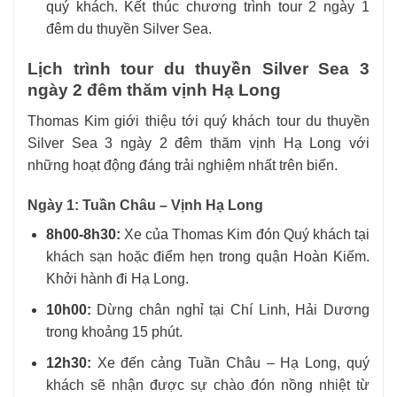
quý khách. Kết thúc chương trình tour 2 ngày 1
đêm du thuyền Silver Sea.
Lịch trình tour du thuyền Silver Sea 3
ngày 2 đêm thăm vịnh Hạ Long
Thomas Kim giới thiệu tới quý khách tour du thuyền
Silver Sea 3 ngày 2 đêm thăm vịnh Hạ Long với
những hoạt động đáng trải nghiệm nhất trên biển.
Ngày 1: Tuần Châu – Vịnh Hạ Long
8h00-8h30:
Xe của Thomas Kim đón Quý khách tại
khách sạn hoặc điểm hẹn trong quận Hoàn Kiếm.
Khởi hành đi Hạ Long.
10h00:
Dừng chân nghỉ tại Chí Linh, Hải Dương
trong khoảng 15 phút.
12h30:
Xe đến cảng Tuần Châu – Hạ Long, quý
khách sẽ nhận được sự chào đón nồng nhiệt từ