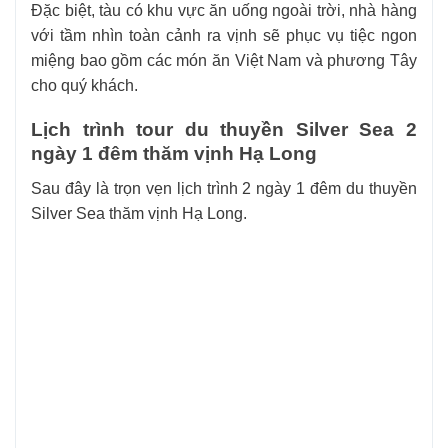
Đặc biệt, tàu có khu vực ăn uống ngoài trời, nhà hàng
với tầm nhìn toàn cảnh ra vịnh sẽ phục vụ tiệc ngon
miệng bao gồm các món ăn Việt Nam và phương Tây
cho quý khách.
Lịch trình tour du thuyền Silver Sea 2
ngày 1 đêm thăm vịnh Hạ Long
Sau đây là trọn vẹn lịch trình 2 ngày 1 đêm du thuyền
Silver Sea thăm vịnh Hạ Long.