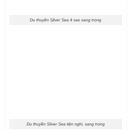
Du thuyền Silver Sea 4 sao sang trọng
Du thuyền Silver Sea tiện nghi, sang trọng