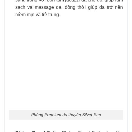
sạch và massage da, đồng thời giúp da trở nên
mềm mịn và trẻ trung.
Phòng Premium du thuyền Silver Sea