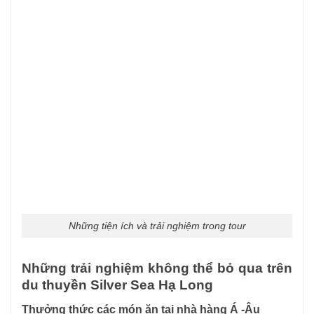
Những tiện ích và trải nghiệm trong tour
Những trải nghiệm không thể bỏ qua trên
du thuyền Silver Sea Hạ Long
Thưởng thức các món ăn tại nhà hàng Á -Âu