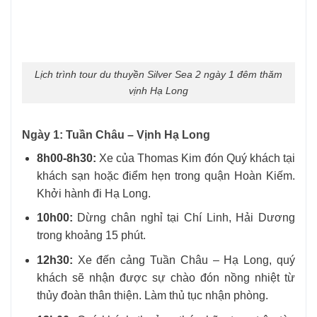
Lịch trình tour du thuyền Silver Sea 2 ngày 1 đêm thăm
vịnh Hạ Long
Ngày 1: Tuần Châu – Vịnh Hạ Long
8h00-8h30:
Xe của Thomas Kim đón Quý khách tại
khách sạn hoặc điểm hẹn trong quận Hoàn Kiếm.
Khởi hành đi Hạ Long.
10h00:
Dừng chân nghỉ tại Chí Linh, Hải Dương
trong khoảng 15 phút.
12h30:
Xe đến cảng Tuần Châu – Hạ Long, quý
khách sẽ nhận được sự chào đón nồng nhiệt từ
thủy đoàn thân thiện. Làm thủ tục nhận phòng.