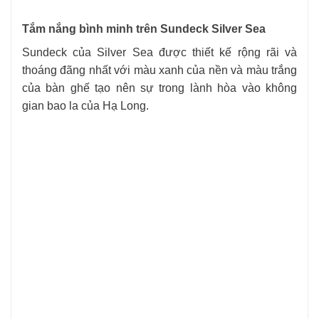
Tắm nắng bình minh trên Sundeck Silver Sea
Sundeck của Silver Sea được thiết kế rộng rãi và
thoáng đãng nhất với màu xanh của nền và màu trắng
của bàn ghế tạo nên sự trong lành hòa vào không
gian bao la của Hạ Long.