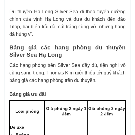
Du thuyền Hạ Long Silver Sea đi theo tuyến đường
chính của vịnh Hạ Long và đưa du khách đến đảo
Titop, bãi biển trải dài cát trắng cùng với những hang
đá hùng vĩ.
Bảng giá các hạng phòng du thuyền
Silver Sea Hạ Long
Các hạng phòng trên Silver Sea đầy đủ, tiện nghi vô
cùng sang trọng. Thomas Kim giới thiệu tới quý khách
bảng giá các hạng phòng trên du thuyền.
Bảng giá ưu đãi
Giá phòng 2 ngày 1
Giá phòng 3 ngày
Loại phòng
đêm
2 đêm
Deluxe
Phòng