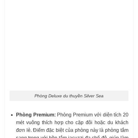
Phòng Deluxe du thuyền Silver Sea
Phòng Premium:
Phòng Premium với diện tích 20
mét vuông thích hợp cho cặp đôi hoặc du khách
đơn lẻ. Điểm đặc biệt của phòng này là phòng tắm
sang trọng với bồn tắm jacuzzi đa chế độ, giúp làm