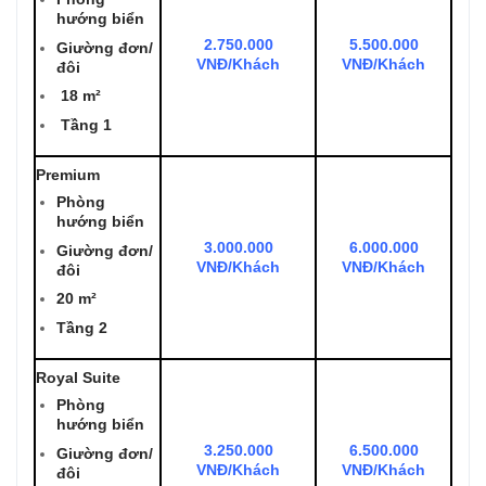
hướng biển
2.750.000
5.500.000
Giường đơn/
VNĐ/Khách
VNĐ/Khách
đôi
18 m²
Tầng 1
Premium
Phòng
hướng biển
3.000.000
6.000.000
Giường đơn/
VNĐ/Khách
VNĐ/Khách
đôi
20 m²
Tầng 2
Royal Suite
Phòng
hướng biển
3.250.000
6.500.000
Giường đơn/
VNĐ/Khách
VNĐ/Khách
đôi