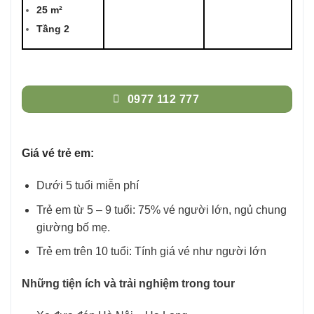
25 m²
Tầng 2
0977 112 777
Giá vé trẻ em:
Dưới 5 tuổi miễn phí
Trẻ em từ 5 – 9 tuổi: 75% vé người lớn, ngủ chung
giường bố mẹ.
Trẻ em trên 10 tuổi: Tính giá vé như người lớn
Những tiện ích và trải nghiệm trong tour