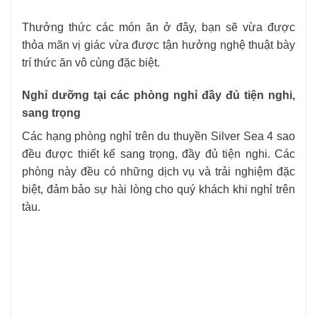
Thưởng thức các món ăn ở đây, bạn sẽ vừa được
thỏa mãn vị giác vừa được tận hưởng nghệ thuật bày
trí thức ăn vô cùng đặc biệt.
Nghỉ dưỡng tại các phòng nghỉ đầy đủ tiện nghi,
sang trọng
Các hạng phòng nghỉ trên du thuyền Silver Sea 4 sao
đều được thiết kế sang trọng, đầy đủ tiện nghi. Các
phòng này đều có những dịch vụ và trải nghiệm đặc
biệt, đảm bảo sự hài lòng cho quý khách khi nghỉ trên
tàu.