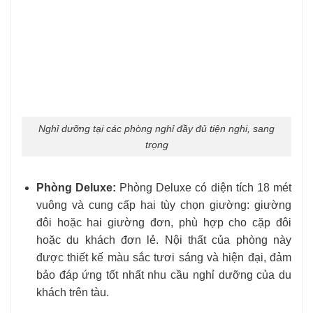
Nghỉ dưỡng tại các phòng nghỉ đầy đủ tiện nghi, sang
trọng
Phòng Deluxe:
Phòng Deluxe có diện tích 18 mét
vuông và cung cấp hai tùy chọn giường: giường
đôi hoặc hai giường đơn, phù hợp cho cặp đôi
hoặc du khách đơn lẻ. Nội thất của phòng này
được thiết kế màu sắc tươi sáng và hiện đại, đảm
bảo đáp ứng tốt nhất nhu cầu nghỉ dưỡng của du
khách trên tàu.