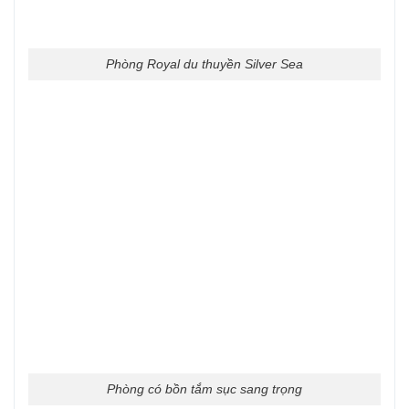
Phòng Royal du thuyền Silver Sea
Phòng có bồn tắm sục sang trọng