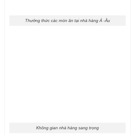
Thưởng thức các món ăn tại nhà hàng Á -Âu
Không gian nhà hàng sang trọng