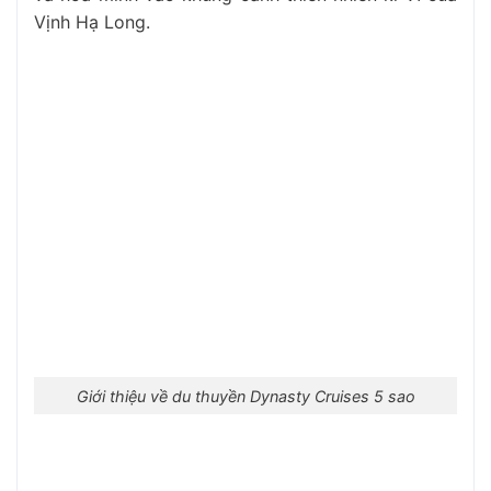
Vịnh Hạ Long.
Giới thiệu về du thuyền Dynasty Cruises 5 sao