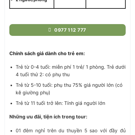
0977 112 777
Chính sách giá dành cho trẻ em:
Trẻ từ 0-4 tuổi: miễn phí 1 trẻ/ 1 phòng. Trẻ dưới
4 tuổi thứ 2: có phụ thu
Trẻ từ 5-10 tuổi: phụ thu 75% giá người lớn (có
kê giường phụ)
Trẻ từ 11 tuổi trở lên: Tính giá người lớn
Những ưu đãi, tiện ích trong tour:
01 đêm nghỉ trên du thuyền 5 sao với đầy đủ