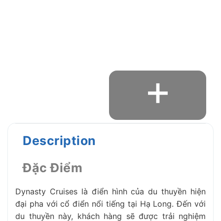
+
Description
Đặc Điểm
Dynasty Cruises là điển hình của du thuyền hiện
đại pha với cổ điển nổi tiếng tại Hạ Long. Đến với
du thuyền này, khách hàng sẽ được trải nghiệm