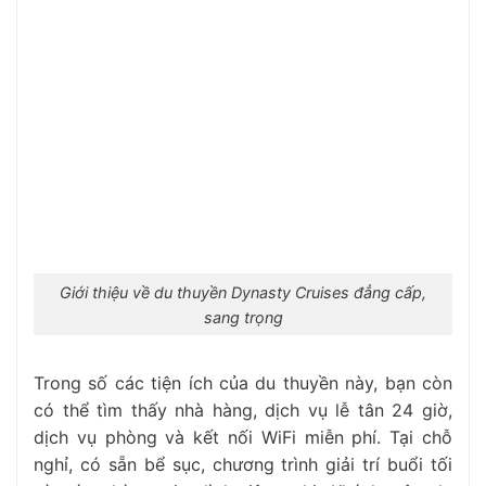
Giới thiệu về du thuyền Dynasty Cruises đẳng cấp,
sang trọng
Trong số các tiện ích của du thuyền này, bạn còn
có thể tìm thấy nhà hàng, dịch vụ lễ tân 24 giờ,
dịch vụ phòng và kết nối WiFi miễn phí. Tại chỗ
nghỉ, có sẵn bể sục, chương trình giải trí buổi tối