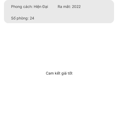
Phong cách: Hiện Đại
Ra mắt: 2022
Số phòng: 24
Cam kết giá tốt