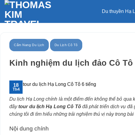
Bỏ
qua
Du thuyền Hạ 
nội
dung
Cẩm Nang Du Lịch
Du Lịch Cô Tô
Kinh nghiệm du lịch đảo Cô Tô 
18
Th4
Du lịch Hạ Long chính là một điểm đến không thể bỏ qua khi
đây
tour du lịch Hạ Long Cô Tô
đã phát triển dịch vụ
đã 
chúng tôi đi tìm hiểu những trải nghiệm thú vị này trong bài
Nội dung chính