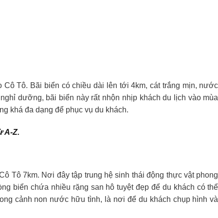
 Cô Tô. Bãi biển có chiều dài lên tới 4km, cát trắng mịn, nướ
 nghỉ dưỡng, bãi biển này rất nhộn nhịp khách du lịch vào mù
cũng khá đa dạng để phục vụ du khách.
ừ A-Z.
Cô Tô 7km. Nơi đây tập trung hệ sinh thái động thực vật phon
lòng biển chứa nhiều rặng san hô tuyệt đẹp để du khách có th
ong cảnh non nước hữu tình, là nơi để du khách chụp hình v