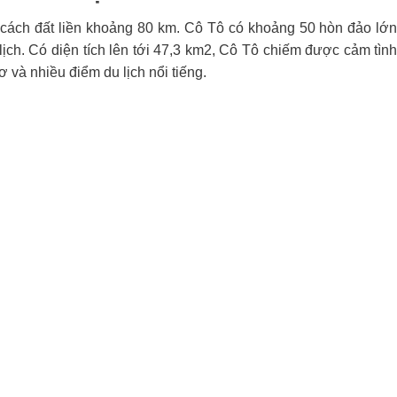
 cách đất liền khoảng 80 km. Cô Tô có khoảng 50 hòn đảo lớ
 lịch. Có diện tích lên tới 47,3 km2, Cô Tô chiếm được cảm tìn
 và nhiều điểm du lịch nổi tiếng.