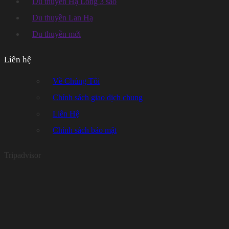
Du thuyền Hạ Long 3 sao
Du thuyền Lan Hạ
Du thuyền mới
Liên hệ
Về Chúng Tôi
Chính sách giao dịch chung
Liên Hệ
Chính sách bảo mật
Tripadvisor