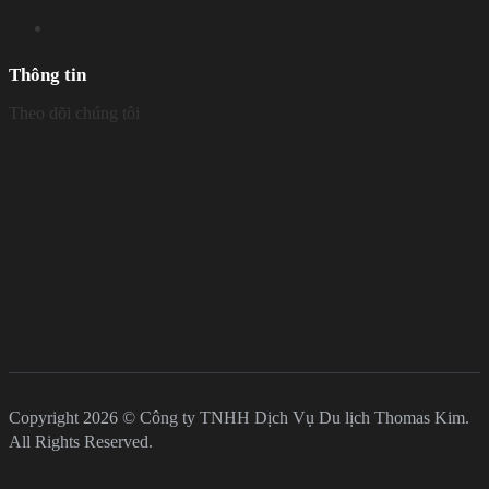
Thông tin
Theo dõi chúng tôi
Copyright 2026 © Công ty TNHH Dịch Vụ Du lịch Thomas Kim.
All Rights Reserved.