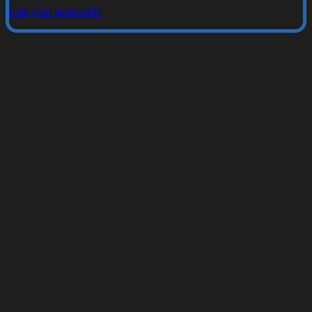
Lost your password?