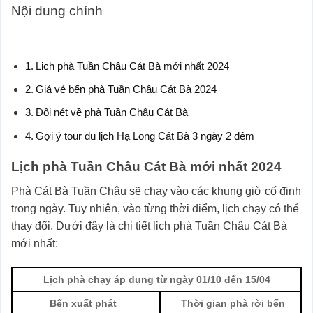
Nội dung chính
Lịch phà Tuần Châu Cát Bà mới nhất 2024
Giá vé bến phà Tuần Châu Cát Bà 2024
Đôi nét về phà Tuần Châu Cát Bà
Gợi ý tour du lịch Hạ Long Cát Bà 3 ngày 2 đêm
Lịch phà Tuần Châu Cát Bà mới nhất 2024
Phà Cát Bà Tuần Châu sẽ chạy vào các khung giờ cố định
trong ngày. Tuy nhiên, vào từng thời điểm, lịch chạy có thể
thay đổi. Dưới đây là chi tiết lịch phà Tuần Châu Cát Bà
mới nhất:
Lịch phà chạy áp dụng từ ngày 01/10 đến 15/04
Bến xuất phát
Thời gian phà rời bến