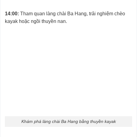
14:00:
Tham quan làng chài Ba Hang, trải nghiệm chèo
kayak hoặc ngồi thuyền nan.
Khám phá làng chài Ba Hang bằng thuyền kayak