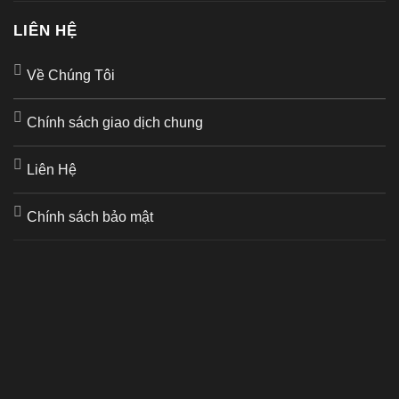
LIÊN HỆ
Về Chúng Tôi
Chính sách giao dịch chung
Liên Hệ
Chính sách bảo mật