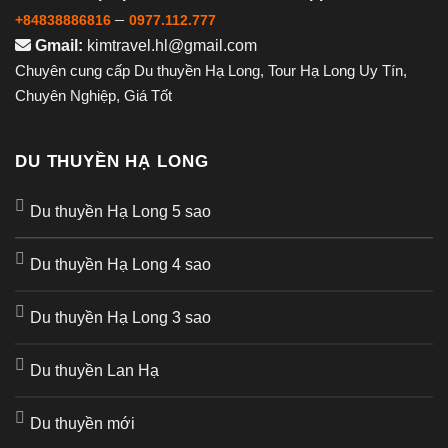
–
+84838886816
0977.112.777
Gmail:
kimtravel.hl@gmail.com
Chuyên cung cấp Du thuyền Hạ Long, Tour Hạ Long Uy Tín,
Chuyên Nghiệp, Giá Tốt
DU THUYỀN HẠ LONG
Du thuyền Hạ Long 5 sao
Du thuyền Hạ Long 4 sao
Du thuyền Hạ Long 3 sao
Du thuyền Lan Hạ
Du thuyền mới