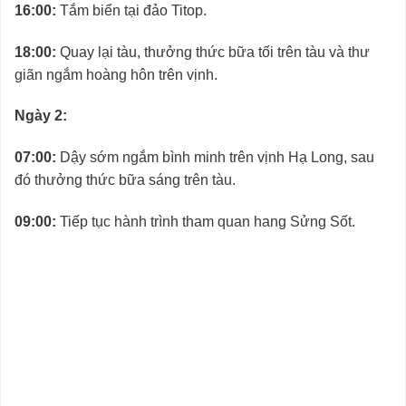
16:00:
Tắm biển tại đảo Titop.
18:00:
Quay lại tàu, thưởng thức bữa tối trên tàu và thư
giãn ngắm hoàng hôn trên vịnh.
Ngày 2:
07:00:
Dậy sớm ngắm bình minh trên vịnh Hạ Long, sau
đó thưởng thức bữa sáng trên tàu.
09:00:
Tiếp tục hành trình tham quan hang Sửng Sốt.