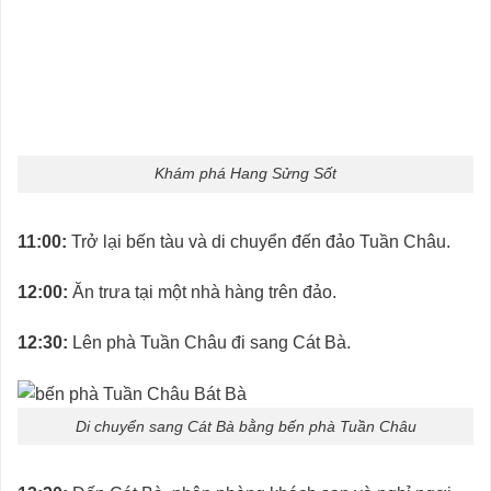
Khám phá Hang Sửng Sốt
11:00:
Trở lại bến tàu và di chuyển đến đảo Tuần Châu.
12:00:
Ăn trưa tại một nhà hàng trên đảo.
12:30:
Lên phà Tuần Châu đi sang Cát Bà.
Di chuyển sang Cát Bà bằng bến phà Tuần Châu