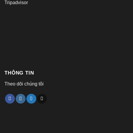
Tripadvisor
THÔNG TIN
Theo dõi chúng tôi