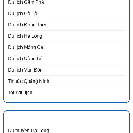
Du lịch Cẩm Phả
Du lịch Cô Tô
Du lịch Đông Triều
Du lịch Hạ Long
Du lịch Móng Cái
Du lịch Uông Bí
Du lịch Vân Đồn
Tin tức Quảng Ninh
Tour du lịch
DANH MỤC
Du thuyền Hạ Long