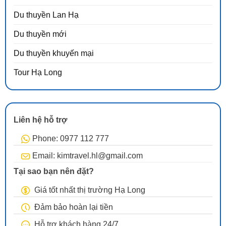
Du thuyền Lan Hạ
Du thuyền mới
Du thuyền khuyến mại
Tour Hạ Long
Liên hệ hỗ trợ
Phone: 0977 112 777
Email: kimtravel.hl@gmail.com
Tại sao bạn nên đặt?
Giá tốt nhất thị trường Hạ Long
Đảm bảo hoàn lại tiền
Hỗ trợ khách hàng 24/7