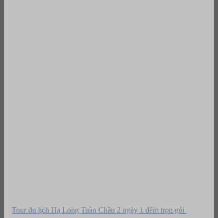
Tour du lịch Hạ Long Tuần Châu 2 ngày 1 đêm trọn gói